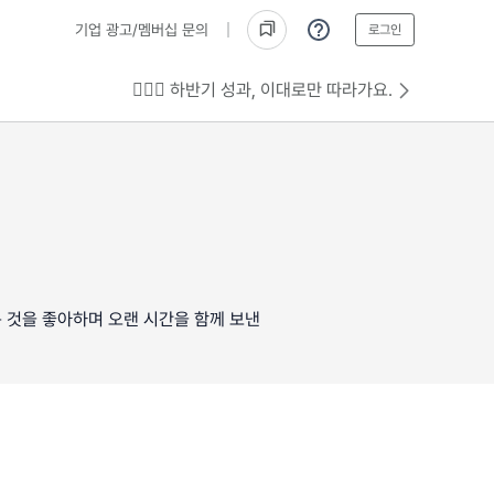
기업 광고/멤버십 문의
로그인
💁🏻‍♂️ 하반기 성과, 이대로만 따라가요.
 것을 좋아하며 오랜 시간을 함께 보낸