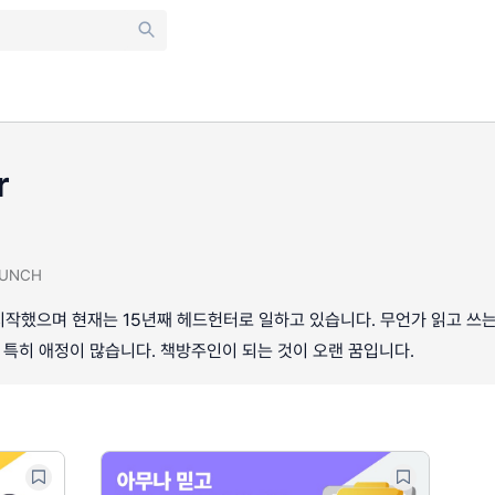
r
UNCH
작했으며 현재는 15년째 헤드헌터로 일하고 있습니다. 무언가 읽고 쓰는
에 특히 애정이 많습니다. 책방주인이 되는 것이 오랜 꿈입니다.