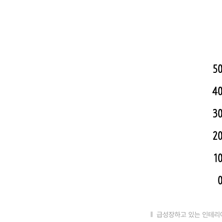
급성장하고 있는 인테리