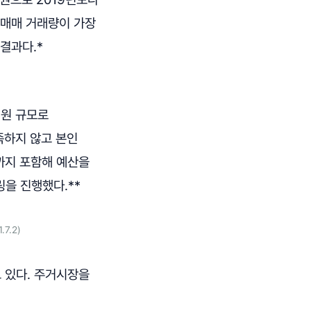
비 매매 거래량이 가장
 결과다.*
 원 규모로
족하지 않고 본인
까지 포함해 예산을
링을 진행했다.**
.7.2)
 있다. 주거시장을