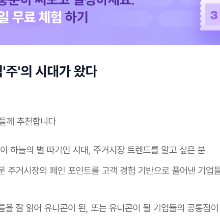
'주'의 시대가 왔다
분들께 추천합니다
련이 하늘의 별 따기인 시대, 주거시장 트렌드를 알고 싶은 분
운 주거시장의 페인 포인트를 고객 경험 기반으로 풀어낸 기업
름을 잘 읽어 유니콘이 된, 또는 유니콘이 될 기업들의 공통점이