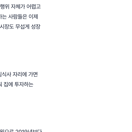
 행위 자체가 어렵고
하는 사람들은 이제
빙 시장도 무섭게 성장
심식사 자리에 가면
춰 집에 투자하는
 원으로 2019년보다