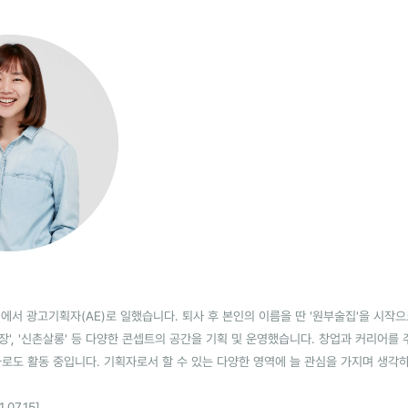
션에서 광고기획자(AE)로 일했습니다. 퇴사 후 본인의 이름을 딴 '원부술집'을 시작으
극장', '신촌살롱' 등 다양한 콘셉트의 공간을 기획 및 운영했습니다. 창업과 커리어를
로도 활동 중입니다. 기획자로서 할 수 있는 다양한 영역에 늘 관심을 가지며 생각
07.15]