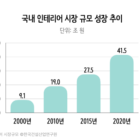
어 시장규모 ©한국건설산업연구원