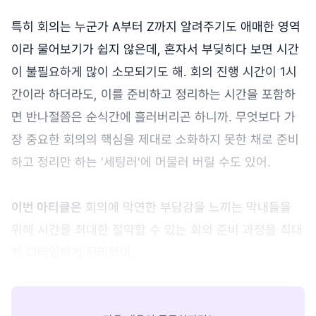
특히 회의는 누군가 A부터 Z까지 알려주기도 애매한 영역
이라 물어보기가 쉽지 않은데, 혼자서 부딪히다 보면 시간
이 불필요하게 많이 소모되기도 해. 회의 진행 시간이 1시
간이라 하더라도, 이를 준비하고 정리하는 시간을 포함하
면 반나절쯤은 순식간에 흘러버리곤 하니까. 무엇보다 가
장 중요한 회의의 핵심을 제대로 소화하지 못한 채로 준비
하고 정리만 하는 '세팅러'에 머물러 버릴 수도 있어.
이번 아티클은
회의에 막연한 부담감을 느끼는 막내들을
위해 시간을 최대한 절약할 수 있는 회의 준비 과정을 최대
한 디테일하게 정리했어.