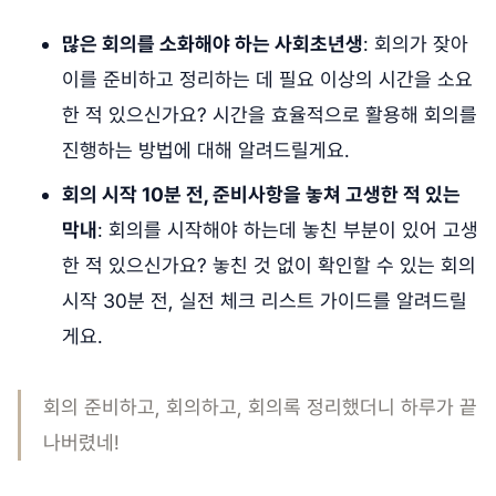
많은 회의를 소화해야 하는 사회초년생
: 회의가 잦아
이를 준비하고 정리하는 데 필요 이상의 시간을 소요
한 적 있으신가요? 시간을 효율적으로 활용해 회의를
진행하는 방법에 대해 알려드릴게요.
회의 시작 10분 전, 준비사항을 놓쳐 고생한 적 있는
막내
: 회의를 시작해야 하는데 놓친 부분이 있어 고생
한 적 있으신가요? 놓친 것 없이 확인할 수 있는 회의
시작 30분 전, 실전 체크 리스트 가이드를 알려드릴
게요.
회의 준비하고, 회의하고, 회의록 정리했더니 하루가 끝
나버렸네!