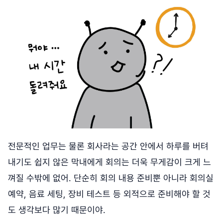
전문적인 업무는 물론 회사라는 공간 안에서 하루를 버텨
내기도 쉽지 않은 막내에게 회의는 더욱 무게감이 크게 느
껴질 수밖에 없어. 단순히 회의 내용 준비뿐 아니라 회의실
예약, 음료 세팅, 장비 테스트 등 외적으로 준비해야 할 것
도 생각보다 많기 때문이야.