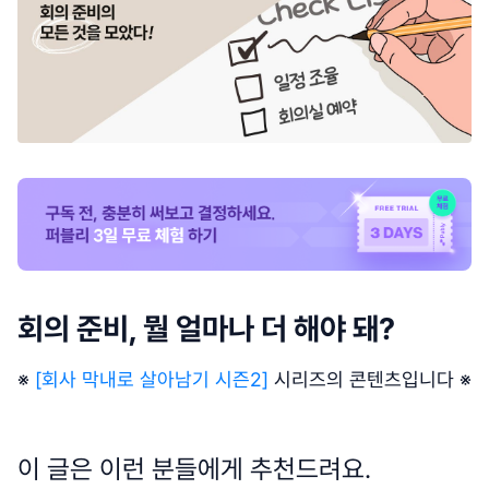
회의 준비, 뭘 얼마나 더 해야 돼?
※
[회사 막내로 살아남기 시즌2]
시리즈의 콘텐츠입니다 ※
이 글은 이런 분들에게 추천드려요.