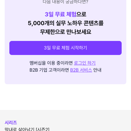
다음 내용이 궁금하다면?
3
일 무료 체험
으로
5,000개의 실무 노하우 콘텐츠를
무제한으로 만나보세요
3일 무료 체험 시작하기
멤버십을 이용 중이라면
로그인 하기
B2B 기업 고객이라면
B2B 서비스
안내
시리즈
막내로 살아남기 [시즌2]