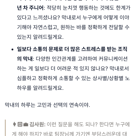
년 차 주니어
: 적당히 눈치껏 행동하는 것에도 한계가
있다고 느끼셨나요? 막내로서 누구에게 어떻게 이야
기해야 자연스럽고, 원하는 바를 정확하게 전달할 수
있는지 알려드릴게요.
일보다 소통의 문제로 더 많은 스트레스를 받는 조직
의 막내
: 다양한 인간관계를 고려하여 커뮤니케이션
하는 게 일보다 더 어려운 적 있지 않나요? 막내로서
심플하고 정확하게 소통할 수 있는 상사별/상황별 노
하우를 알려드릴게요.
막내의 하루는 고민과 선택의 연속이야.
👩🏻‍💼 김사원:
이런 질문을 해도 되나? 한다면 누구에
게 해야 하지? 바로 팀장님께 가기엔 부담스러운데 대