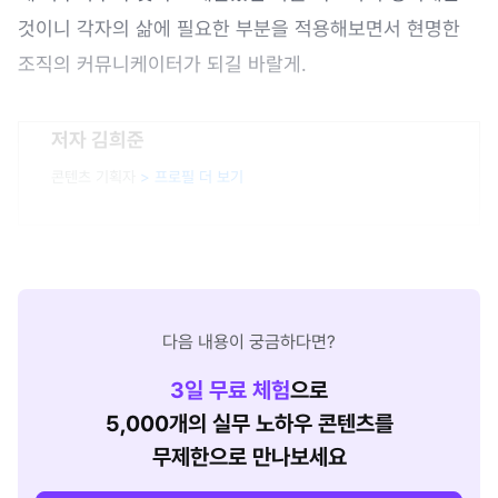
것이니 각자의 삶에 필요한 부분을 적용해보면서 현명한
조직의 커뮤니케이터가 되길 바랄게.
저자 김희준
콘텐츠 기획자
> 프로필 더 보기
다음 내용이 궁금하다면?
3
일 무료 체험
으로
5,000개의 실무 노하우 콘텐츠를
무제한으로 만나보세요