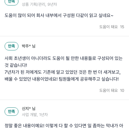
만족
상품 기획/관리, 9년차
도움이 많이 되어 회사 내부에서 구성원 다같이 읽고 싶네요~
도움이 돼요
15
만족
박주*
님
사회 초년생이 아니더라도 도움이 될 만한 내용들로 구성되어 있는
것 같습니다!
7년차가 된 저에게도 기존에 알고 있었던 것은 한 번 더 새겨보고,
배울 수 있었던 내용이었네요! 팀원들에게 공유해주고 싶습니다!
도움이 돼요
10
신지*
님
만족
사업 개발, 1년차
정말 좋은 내용이예요! 이렇게 다 할 수 있다면 일 좀하는 막내가 아