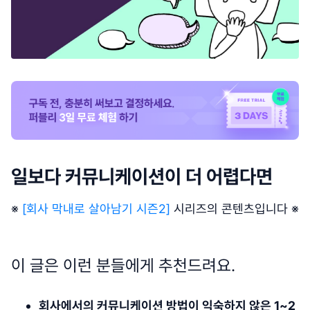
일보다 커뮤니케이션이 더 어렵다면
※
[회사 막내로 살아남기 시즌2]
시리즈의 콘텐츠입니다 ※
이 글은 이런 분들에게 추천드려요.
회사에서의 커뮤니케이션 방법이 익숙하지 않은 1~2