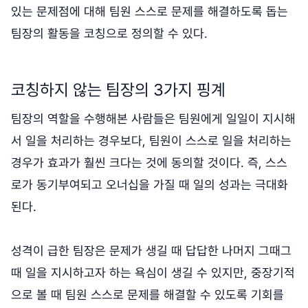
있는 문제점에 대해 팀원 스스로 문제를 해결하도록 돕는
팀장의 활동을 코칭으로 정의할 수 있다.
코칭하지 않는 팀장의 3가지 핑계
팀장의 역할을 수행해본 사람들은 팀원에게 일일이 지시해
서 일을 처리하는 경우보다, 팀원이 스스로 일을 처리하는
경우가 효과가 훨씬 크다는 것에 동의할 것이다. 즉, 스스
로가 동기부여되고 오너십을 가질 때 일의 성과는 극대화
된다.
성격이 급한 팀장은 문제가 생길 때 답답한 나머지 그때그
때 일을 지시하고자 하는 욕심이 생길 수 있지만, 중장기적
으로 볼 때 팀원 스스로 문제를 해결할 수 있도록 기회를