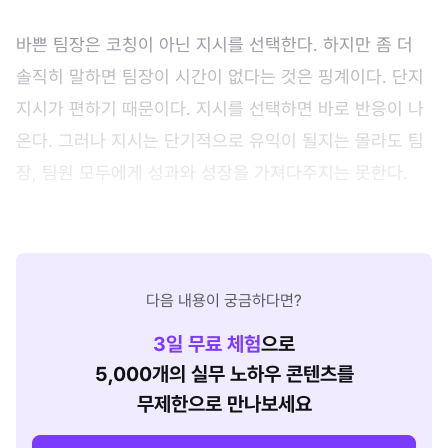
바쁜 팀장은 코칭이 아닌 지시를 선택한다. 하지만 좀 더
솔직히 말하면 팀장이 시간이 없다는 것은 핑계이다. 단지
지시가 편하기 때문이다. 지시를 선택하면 바로 반응이 나
온다. 그러나 지시는 단기적으로 유익이 될지는 몰라도 팀
장, 팀원 모두에게 성과와 성장을 가져다주지는 못한다.
다음 내용이 궁금하다면?
3
일 무료 체험
으로
5,000개의 실무 노하우 콘텐츠를
무제한으로 만나보세요