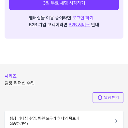
3일 무료 체험 시작하기
멤버십을 이용 중이라면
로그인 하기
B2B 기업 고객이라면
B2B 서비스
안내
시리즈
팀장 리더십 수업
알림 받기
팀장 리더십 수업: 팀원 모두가 하나의 목표에
집중하려면?