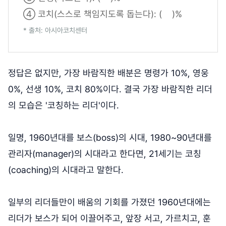
④ 코치(스스로 책임지도록 돕는다): ( )%
* 출처: 아시아코치센터
정답은 없지만, 가장 바람직한 배분은 명령가 10%, 영웅
0%, 선생 10%, 코치 80%이다. 결국 가장 바람직한 리더
의 모습은 '코칭하는 리더'이다.
일명, 1960년대를 보스(boss)의 시대, 1980~90년대를
관리자(manager)의 시대라고 한다면, 21세기는 코칭
(coaching)의 시대라고 말한다.
일부의 리더들만이 배움의 기회를 가졌던 1960년대에는
리더가 보스가 되어 이끌어주고, 앞장 서고, 가르치고, 훈