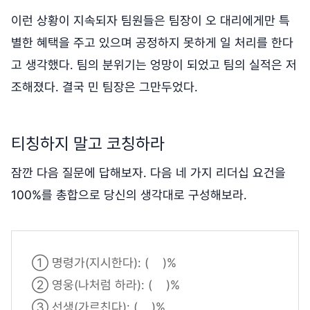
이런 상황이 지속되자 팀원들은 팀장이 오 대리에게만 특
별한 혜택을 주고 있으며 공정하지 못하게 일 처리를 한다
고 생각했다. 팀의 분위기는 엉망이 되었고 팀의 실적은 저
조해졌다. 결국 민 팀장은 그만두었다.
티칭하지 말고 코칭하라
잠깐 다음 질문에 답해보자. 다음 네 가지 리더십 요건을
100%를 총합으로 당신의 생각대로 구성해보라.
① 명령가(지시한다): ( )%
② 영웅(나처럼 하라): ( )%
③ 선생(가르친다): ( )%