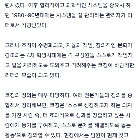
련시켰다. 이후 합리적이고 과학적인 시스템을 중요시 하
던 1980~90년대에는 시스템을 잘 관리하는 관리자가 리
더로서 각광받았다.
그러나 조직이 수평화되고, 자율과 책임, 창의적인 문화가
강조되는 4차 혁명시대에는 각 구성원들 스스로가 책임지
고 일을 처리하도록 도와주고 격려해주는 코칭이 바람직한
리더의 모습이 되고 있다.
코칭의 정의는 매우 다양하다. 여러 전문가들의 정의를 종
합해서 정리해보면, 코칭은 '스스로 성장하고자 하는 의지
를 가진 사람 즉, 더 효과적으로 성과를 창출하고 싶은 사
람에게 동기를 부여하고, 스스로 문제를 해결하도록 돕는
활동'으로 정의할 수 있다. 현장에서는 팀원이 현재 갖고