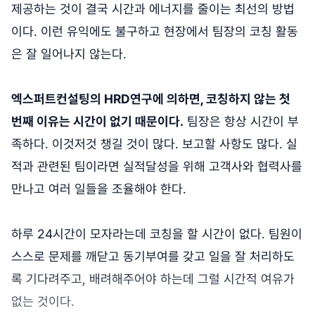
제공하는 것이 결국 시간과 에너지를 줄이는 최선의 방법
이다. 이런 유익에도 불구하고 현장에서 팀장의 코칭 활동
은 잘 일어나지 않는다.
엑스퍼트컨설팅의 HRD연구에 의하면, 코칭하지 않는 첫
번째 이유는 시간이 없기 때문이다.
팀장은 항상 시간이 부
족하다. 이것저것 챙길 것이 많다. 보고할 사항도 많다. 실
적과 관련된 팀이라면 실적달성을 위해 고객사와 협력사를
만나고 여러 일들을 조율해야 한다.
하루 24시간이 모자라는데 코칭을 할 시간이 없다. 팀원이
스스로 문제를 깨닫고 동기부여를 갖고 일을 잘 처리하도
록 기다려주고, 배려해주어야 하는데 그럴 시간적 여유가
없는 것이다.