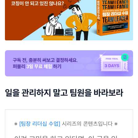
일을 관리하지 말고 팀원을 바라보라
※
[팀장 리더십 수업]
시리즈의 콘텐츠입니다 ※