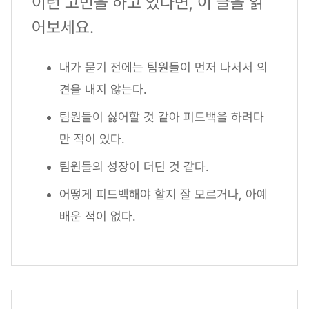
이런 고민을 하고 있다면, 이 글을 읽
어보세요.
내가 묻기 전에는 팀원들이 먼저 나서서 의
견을 내지 않는다.
팀원들이 싫어할 것 같아 피드백을 하려다
만 적이 있다.
팀원들의 성장이 더딘 것 같다.
어떻게 피드백해야 할지 잘 모르거나, 아예
배운 적이 없다.