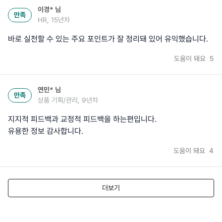
이경*
님
만족
HR, 15년차
바로 실천할 수 있는 주요 포인트가 잘 정리돼 있어 유익했습니다.
도움이 돼요
5
연민*
님
만족
상품 기획/관리, 9년차
지지적 피드백과 교정적 피드백을 하는편입니다.
유용한 정보 감사합니다.
도움이 돼요
4
더보기