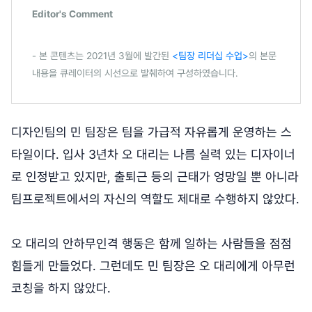
Editor's Comment
- 본 콘텐츠는 2021년 3월에 발간된
<팀장 리더십 수업>
의 본문
내용을 큐레이터의 시선으로 발췌하여 구성하였습니다.
디자인팀의 민 팀장은 팀을 가급적 자유롭게 운영하는 스
타일이다. 입사 3년차 오 대리는 나름 실력 있는 디자이너
로 인정받고 있지만, 출퇴근 등의 근태가 엉망일 뿐 아니라
팀프로젝트에서의 자신의 역할도 제대로 수행하지 않았다.
오 대리의 안하무인격 행동은 함께 일하는 사람들을 점점
힘들게 만들었다. 그런데도 민 팀장은 오 대리에게 아무런
코칭을 하지 않았다.