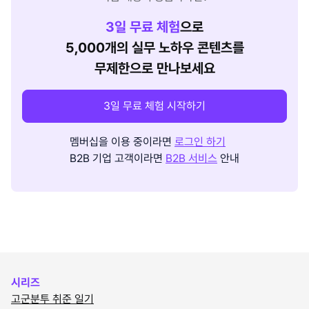
3
일 무료 체험
으로
5,000개의 실무 노하우 콘텐츠를
무제한으로 만나보세요
3일 무료 체험 시작하기
멤버십을 이용 중이라면
로그인 하기
B2B 기업 고객이라면
B2B 서비스
안내
시리즈
고군분투 취준 일기