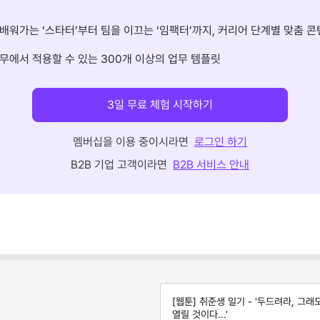
배워가는 ‘스타터’부터 팀을 이끄는 ‘임팩터’까지, 커리어 단계별 맞춤 콘
무에서 적용할 수 있는 300개 이상의 업무 템플릿
3일 무료 체험 시작하기
멤버십을 이용 중이시라면
로그인 하기
B2B 기업 고객이라면
B2B 서비스 안내
[웹툰] 취준생 일기 - '두드려라, 그래
열릴 것이다...'