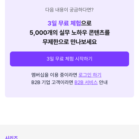
다음 내용이 궁금하다면?
3
일 무료 체험
으로
5,000개의 실무 노하우 콘텐츠를
무제한으로 만나보세요
3일 무료 체험 시작하기
멤버십을 이용 중이라면
로그인 하기
B2B 기업 고객이라면
B2B 서비스
안내
시리즈