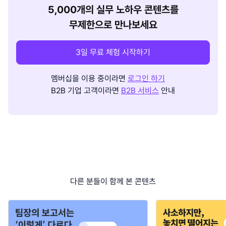
5,000개의 실무 노하우 콘텐츠를
무제한으로 만나보세요
3일 무료 체험 시작하기
멤버십을 이용 중이라면
로그인 하기
B2B 기업 고객이라면
B2B 서비스
안내
다른 분들이 함께 본 콘텐츠