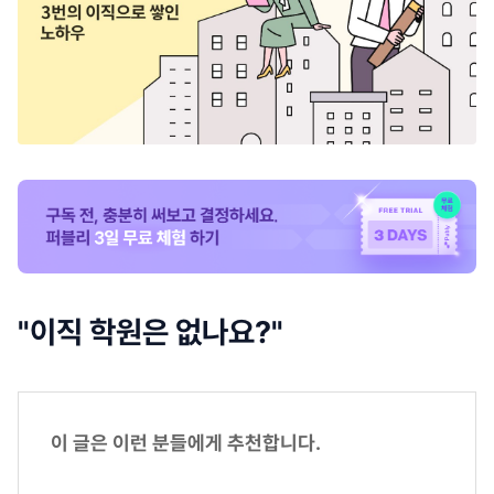
"이직 학원은 없나요?"
이 글은 이런 분들에게 추천합니다.