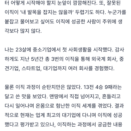
터 어떻게 시작해야 할지 눈앞이 깜깜해진다. 또, 잘못된
이직이 '내 발목을 잡지는 않을까' 두렵기도 하다. 누군가를
붙잡고 물어보고 싶어도 이직에 성공한 사람이 주위에 생
각보다 많지 않다.
나는 23살에 중소기업에서 첫 사회생활을 시작했다. 감사
하게도 지난 5년간 총 3번의 이직을 통해 외국계 회사, 중
견기업, 스타트업, 대기업까지 여러 회사를 경험했다.
물론 이직 과정이 순탄치만은 않았다. 13전 4승 9패라는
달고 쓴 맛을 보았다. 맨땅에서 직접 넘어지고, 흔들리고
다시 일어나며 온몸으로 험난한 이직 세계를 겪었다. 결과
적으로 현재는 업계 최고의 대기업에 다니며 이직에 성공
했다고 평가받고 있으나, 이직하는 과정에서 궁금한 내용