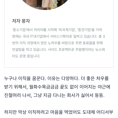
저자 몽자
'중소기업'에서 커리어를 시작해 '외국계기업', '중견기업'을 거쳐
현재는 국내 IT대기업에서 서비스기획자로 일하고 있습니다. 총 3
번의 이직 과정에서 얻은 노하우를 바탕으로 주변 동료들을 위해
컨설팅을 하고 있습니다. 사이드 프로젝트로 주말랭이라는 뉴스레
터도 운영 중입니다.
누구나 이직을 꿈꾼다. 이유는 다양하다. 더 좋은 처우를
받기 위해서, 월화수목금금금 끝도 없이 이어지는 야근에
진절머리 나서, 그냥 지금 다니는 회사가 싫어서 등등.
하지만 막상 이직하려고 마음을 먹었어도 도대체 어디서부