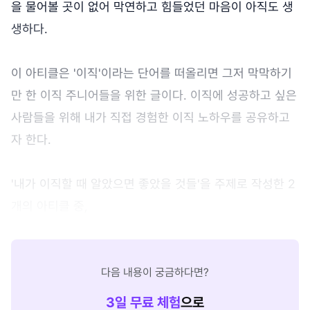
을 물어볼 곳이 없어 막연하고 힘들었던 마음이 아직도 생
생하다.
이 아티클은 '이직'이라는 단어를 떠올리면 그저 막막하기
만 한 이직 주니어들을 위한 글이다. 이직에 성공하고 싶은
사람들을 위해 내가 직접 경험한 이직 노하우를 공유하고
자 한다.
'내가 이직할 때 알았으면 좋았을 것들'을 주제로 작성한 2
개의 아티클 중,
다음 내용이 궁금하다면?
3
일 무료 체험
으로