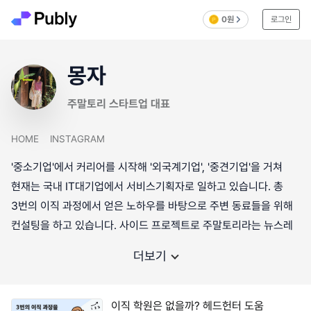
0원
로그인
몽자
주말토리 스타트업 대표
HOME
INSTAGRAM
'중소기업'에서 커리어를 시작해 '외국계기업', '중견기업'을 거쳐
현재는 국내 IT대기업에서 서비스기획자로 일하고 있습니다. 총
3번의 이직 과정에서 얻은 노하우를 바탕으로 주변 동료들을 위해
컨설팅을 하고 있습니다. 사이드 프로젝트로 주말토리라는 뉴스레
더보기
이직 학원은 없을까? 헤드헌터 도움