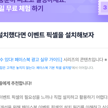
설치했다면 이벤트 픽셀을 설치해보자
 수 있다! 페이스북 광고 실무 가이드]
시리즈의 콘텐츠입니다 ※
번 잡은 고객은 놓치지 않는다: 페이스북 기본 픽셀 설치법'
에서 이어집니다.
분들에게 추천합니다!
이벤트 픽셀의 필요성을 느끼나 직접 설치하고 활용하기 어렵다
 개선을 위해 페이스북 이벤트 픽셀의 설치 원리를 이해하고 싶