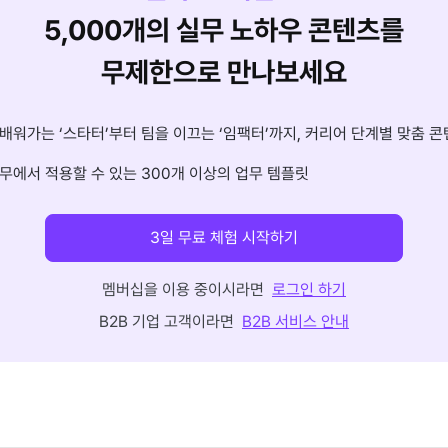
5,000개의 실무 노하우 콘텐츠를
무제한으로 만나보세요
배워가는 ‘스타터’부터 팀을 이끄는 ‘임팩터’까지, 커리어 단계별 맞춤 콘
무에서 적용할 수 있는 300개 이상의 업무 템플릿
3일 무료 체험 시작하기
멤버십을 이용 중이시라면
로그인 하기
B2B 기업 고객이라면
B2B 서비스 안내