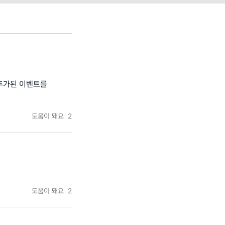
 추가된 이벤트를
도움이 돼요
2
도움이 돼요
2