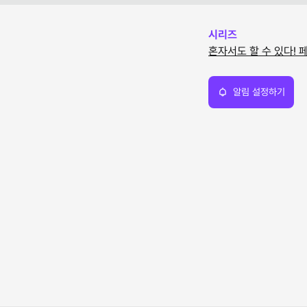
시리즈
혼자서도 할 수 있다! 
알림 설정하기