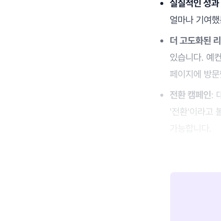
실질적인 성과
얼마나 기여했는
더 고도화된 
있습니다. 예
페이지에 방문
전환 캠페인
:
'전환'이라고 
가능합니다.