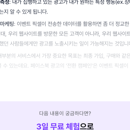
 측정
: 내가 집행하고 있는 광고가 내가 원하는 특정 행동(ex.
지 알 수 있게 됩니다.
리마케팅
: 이벤트 픽셀이 전송한 데이터를 활용하면 좀 더 정교한
컨대, 우리 웹사이트를 방문한 모든 고객이 아니라, 우리 웹사이
했던 사람들에게만 광고를 노출시키는 일이 가능해지는 것입니
 대부분의 서비스에서 가장 중요한 목표는 최종 가입, 구매와 같
볼 수 있는데요. 페이스북 광고의 '전환 캠페인'은 이벤트 픽셀
다음 내용이 궁금하다면?
3
일 무료 체험
으로