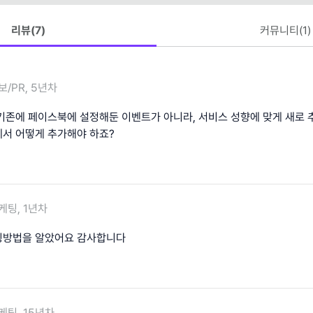
리뷰(
7
)
커뮤니티(
1
)
보/PR, 5년차
기존에 페이스북에 설정해둔 이벤트가 아니라, 서비스 성향에 맞게 새로
서 어떻게 추가해야 하죠?
케팅, 1년차
팅방법을 알았어요 감사합니다
케팅, 15년차