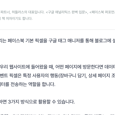
파트너, 허들러스의 대표입니다. <구글 애널리틱스 완벽 입문>, <페이스북 퍼포먼스
 책 저자이기도 합니다.
는 페이스북 기본 픽셀을 구글 태그 매니저를 통해 블로그에
 우리 웹사이트에 들어왔을 때, 어떤 페이지에 방문한다면 데이
벤트 픽셀은 특정 사용자의 행동(장바구니 담기, 상세 페이지 조
이터를 전송하는 역할을 합니다.
하면 3가지 방식으로 활용할 수 있습니다.