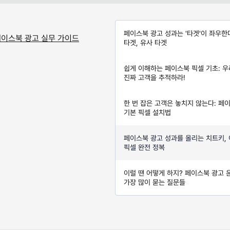
페이스북 광고 성과는 '타겟'이 좌우한
페이스북 광고 실무 가이드
타겟, 유사 타겟
쉽게 이해하는 페이스북 픽셀 기초: 
진짜 고객을 추적하라!
한 번 잡은 고객은 놓치지 않는다: 페
기본 픽셀 설치법
페이스북 광고 성과를 올리는 치트키,
픽셀 완전 정복
이럴 땐 어떻게 하지? 페이스북 광고 
가장 많이 묻는 질문들