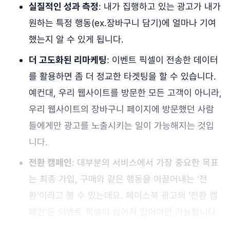
실질적인 성과 측정
: 내가 집행하고 있는 광고가 내가
원하는 특정 행동(ex.장바구니 담기)에 얼마나 기여
했는지 알 수 있게 됩니다.
더 고도화된 리마케팅
: 이벤트 픽셀이 전송한 데이터
를 활용하면 좀 더 정교한 타겟팅을 할 수 있습니다.
예컨대, 우리 웹사이트를 방문한 모든 고객이 아니라,
우리 웹사이트의 장바구니 페이지에 방문했던 사람
들에게만 광고를 노출시키는 일이 가능해지는 것입
니다.
전환 캠페인
: 대부분의 서비스에서 가장 중요한 목표
는 최종 가입, 구매와 같은 행동을 이끌어내는 '전
환'이라고 볼 수 있는데요. 페이스북 광고의 '전환 캠
페인'은 이벤트 픽셀이 심어져 있어야만 가능합니다.