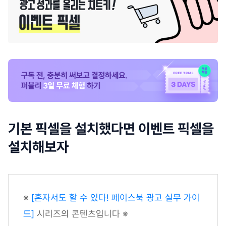
기본 픽셀을 설치했다면 이벤트 픽셀을
설치해보자
※
[혼자서도 할 수 있다! 페이스북 광고 실무 가이
드]
시리즈의 콘텐츠입니다 ※