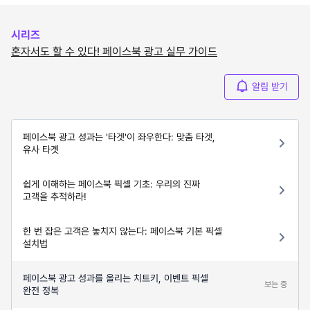
시리즈
혼자서도 할 수 있다! 페이스북 광고 실무 가이드
알림 받기
페이스북 광고 성과는 '타겟'이 좌우한다: 맞춤 타겟,
유사 타겟
쉽게 이해하는 페이스북 픽셀 기초: 우리의 진짜
고객을 추적하라!
한 번 잡은 고객은 놓치지 않는다: 페이스북 기본 픽셀
설치법
페이스북 광고 성과를 올리는 치트키, 이벤트 픽셀
보는 중
완전 정복