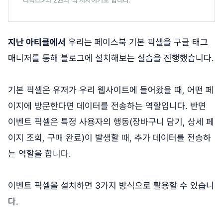
지난 아티클에서
우리는 페이스북 기본 픽셀을 구글 태그
매니저를 통해 블로그에 설치해보는 실습을 진행했습니다.
기본 픽셀은 유저가 우리 웹사이트에 들어왔을 때, 어떤 페
이지에 방문한다면 데이터를 전송하는 역할입니다. 반면
이벤트 픽셀은 특정 사용자의 행동(장바구니 담기, 상세 페
이지 조회, 구매 완료)이 발생할 때, 추가 데이터를 전송하
는 역할을 합니다.
이벤트 픽셀을 설치하면 3가지 방식으로 활용할 수 있습니
다.