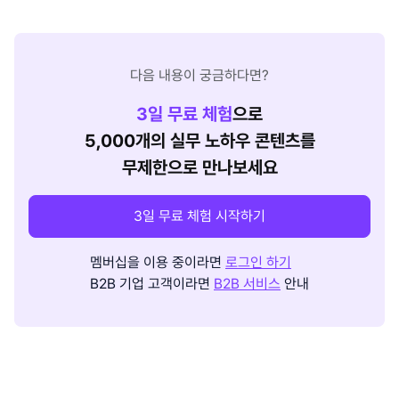
다음 내용이 궁금하다면?
3
일 무료 체험
으로
5,000개의 실무 노하우 콘텐츠를
무제한으로 만나보세요
3일 무료 체험 시작하기
멤버십을 이용 중이라면
로그인 하기
B2B 기업 고객이라면
B2B 서비스
안내