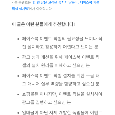
- 본 콘텐츠는
'한 번 잡은 고객은 놓치지 않는다: 페이스북 기본
픽셀 설치법'
에서 이어집니다.
이 글은 이런 분들에게 추천합니다!
페이스북 이벤트 픽셀의 필요성을 느끼나 직
접 설치하고 활용하기 어렵다고 느끼는 분
광고 성과 개선을 위해 페이스북 이벤트 픽
셀의 설치 원리를 이해하고 싶으신 분
페이스북 이벤트 픽셀 설치를 위한 구글 태
그 매니저 실무 역량을 함양하고 싶으신 분
쇼핑몰은 아니지만, 이벤트 픽셀을 설치하여
광고를 집행하고 싶으신 분
임대몰이 아닌 자체 개발한 독립몰에 이벤트