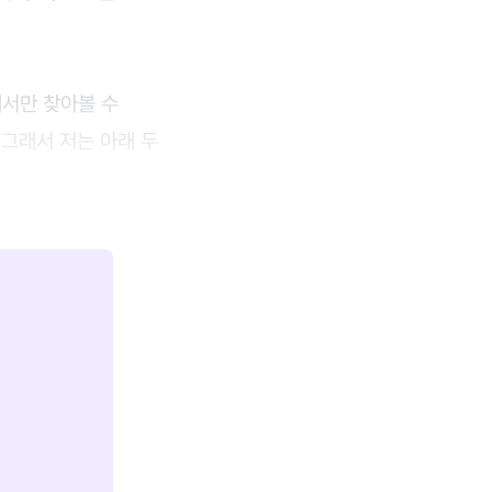
에서만 찾아볼 수
 그래서 저는 아래 두