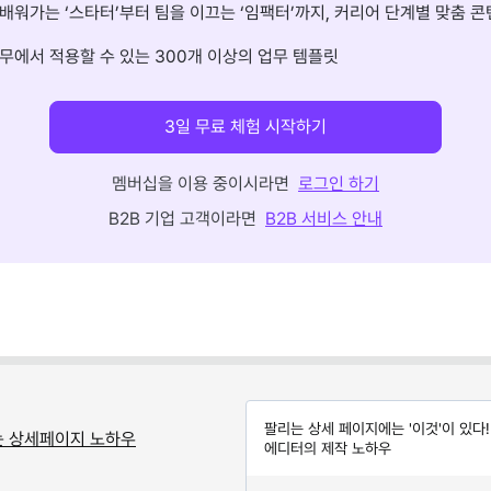
배워가는 ‘스타터’부터 팀을 이끄는 ‘임팩터’까지, 커리어 단계별 맞춤 콘
무에서 적용할 수 있는 300개 이상의 업무 템플릿
3일 무료 체험 시작하기
멤버십을 이용 중이시라면
로그인 하기
B2B 기업 고객이라면
B2B 서비스 안내
팔리는 상세 페이지에는 '이것'이 있다
는 상세페이지 노하우
에디터의 제작 노하우