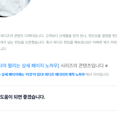
와디즈의 콘텐츠 디렉터입니다. 고객보다 신제품을 먼저 만나, 첫인상을 결정할 펀
00개가 넘는 펀딩을 오픈했습니다. 혹시 와디즈 펀딩을 해보셨나요? 어쩌면 제가 카
니다.
터의 팔리는 상세 페이지 노하우]
시리즈의 콘텐츠입니다 ※
 상세 페이지에는 '이것'이 있다! 와디즈 에디터의 제작 노하우
'
에서 이어집니다.
 도움이 되면 좋겠습니다.