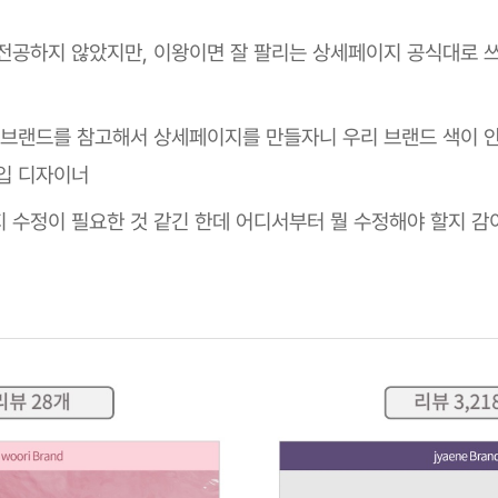
전공하지 않았지만, 이왕이면 잘 팔리는 상세페이지 공식대로 쓰
 브랜드를 참고해서 상세페이지를 만들자니 우리 브랜드 색이 
입 디자이너
 수정이 필요한 것 같긴 한데 어디서부터 뭘 수정해야 할지 감이