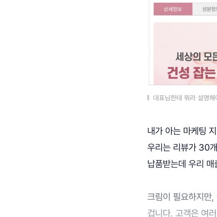
대표님한테 뭐라 설명해야
내가 아는 마케팅 지
우리는 리뷰가 30개
납품받는데 우리 매출
크림이 필요하지만,
겁니다. 고객은 여러