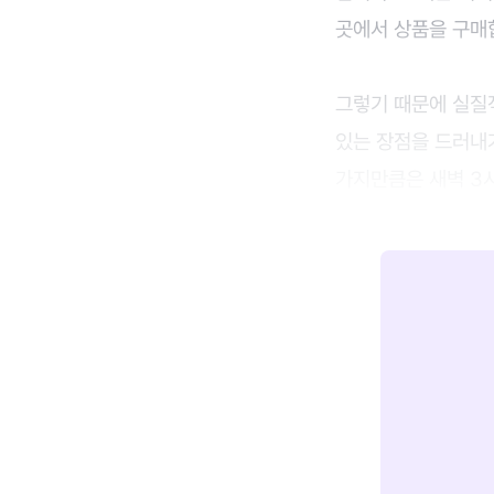
곳에서 상품을 구매
그렇기 때문에 실질
있는 장점을 드러내거
가지만큼은 새벽 3