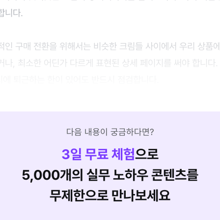
합니다.
적인 구매 전환을 위해서는 비슷한 크림들 사이에서 우리 상품
나, 최소한 어딘가 다르게 표현된 상세 페이지를 써야 합니다.
시에 퇴근하는 한이 있어도 반드시 점검합니다.
다음 내용이 궁금하다면?
3
일 무료 체험
으로
5,000개의 실무 노하우 콘텐츠를
무제한으로 만나보세요