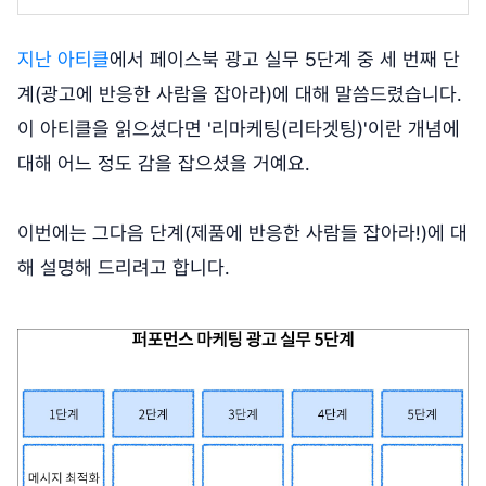
지난 아티클
에서 페이스북 광고 실무 5단계 중 세 번째 단
계(광고에 반응한 사람을 잡아라)에 대해 말씀드렸습니다.
이 아티클을 읽으셨다면 '리마케팅(리타겟팅)'이란 개념에
대해 어느 정도 감을 잡으셨을 거예요.
이번에는 그다음 단계(제품에 반응한 사람들 잡아라!)에 대
해 설명해 드리려고 합니다.