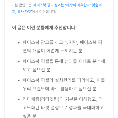
- 본 콘텐츠는
'페이스북 광고 성과는 '타겟'이 좌우한다: 맞춤 타
겟, 유사 타겟'
에서 이어집니다.
이 글은 이런 분들에게 추천합니다!
페이스북 광고를 하고 싶지만, 페이스북 픽
셀의 개념이 어렵게 느껴지는 분
페이스북 픽셀을 통해 성과를 제대로 분석해
보고 싶으신 분
페이스북 픽셀의 설치원리를 파악하고, 이를
우리 브랜드에 바로 활용하고 싶으신 분
리마케팅(리타겟팅)의 기본은 이해했고, 더
고도화된 타겟 설정으로 성과를 극대화하고
싶은 분