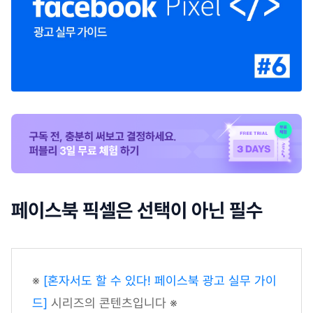
페이스북 픽셀은 선택이 아닌 필수
※
[혼자서도 할 수 있다! 페이스북 광고 실무 가이
드]
시리즈의 콘텐츠입니다 ※