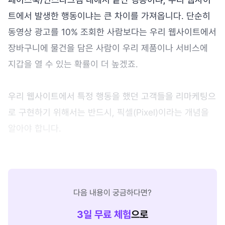
트에서 발생한 행동이냐는 큰 차이를 가져옵니다. 단순히
동영상 광고를 10% 조회한 사람보다는 우리 웹사이트에서
장바구니에 물건을 담은 사람이 우리 제품이나 서비스에
지갑을 열 수 있는 확률이 더 높겠죠.
우리 웹사이트에서 특정 행동을 했던 고객들을 리마케팅으
로 구현하기 위해서는 반드시, 픽셀(Pixel)이라는 개념을
알아야 합니다.
다음 내용이 궁금하다면?
3
일 무료 체험
으로