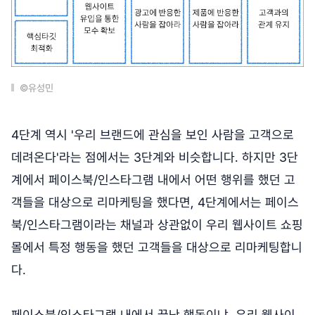
©유성민
4단계 역시 '우리 브랜드에 관심을 보인 사람을 고객으로
데려온다'라는 점에서는 3단계와 비슷합니다. 하지만 3단
계에서 페이스북/인스타그램 내에서 어떤 행위를 했던 고
객들을 대상으로 리마케팅을 했다면, 4단계에서는 페이스
북/인스타그램이라는 채널과 상관없이 우리 웹사이트 쇼핑
몰에서 특정 행동을 했던 고객들을 대상으로 리마케팅합니
다.
페이스북/인스타그램 내에서 끝난 행동이냐, 우리 웹사이