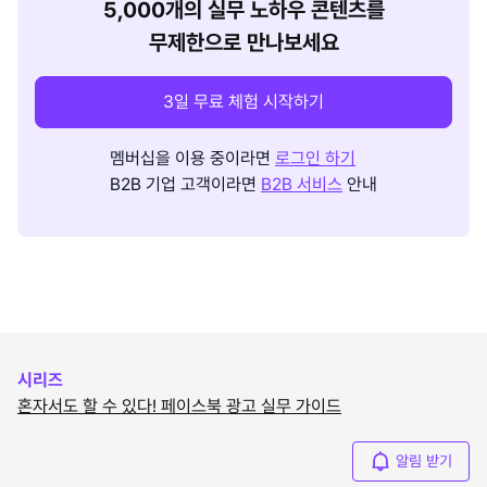
5,000개의 실무 노하우 콘텐츠를
무제한으로 만나보세요
3일 무료 체험 시작하기
멤버십을 이용 중이라면
로그인 하기
B2B 기업 고객이라면
B2B 서비스
안내
시리즈
혼자서도 할 수 있다! 페이스북 광고 실무 가이드
알림 받기