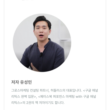
저자 유성민
그로스마케팅 컨설팅 파트너, 허들러스의 대표입니다. <구글 애널
리틱스 완벽 입문>, <페이스북 퍼포먼스 마케팅 with 구글 애널
리틱스>의 2권의 책 저자이기도 합니다.