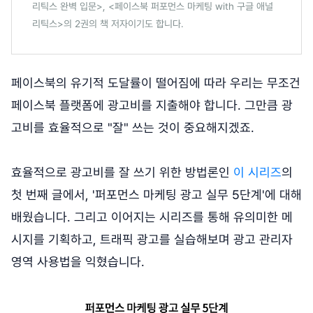
리틱스 완벽 입문>, <페이스북 퍼포먼스 마케팅 with 구글 애널
리틱스>의 2권의 책 저자이기도 합니다.
페이스북의 유기적 도달률이 떨어짐에 따라 우리는 무조건
페이스북 플랫폼에 광고비를 지출해야 합니다. 그만큼 광
고비를 효율적으로 "잘" 쓰는 것이 중요해지겠죠.
효율적으로 광고비를 잘 쓰기 위한 방법론인
이 시리즈
의
첫 번째 글에서, '퍼포먼스 마케팅 광고 실무 5단계'에 대해
배웠습니다. 그리고 이어지는 시리즈를 통해 유의미한 메
시지를 기획하고, 트래픽 광고를 실습해보며 광고 관리자
영역 사용법을 익혔습니다.