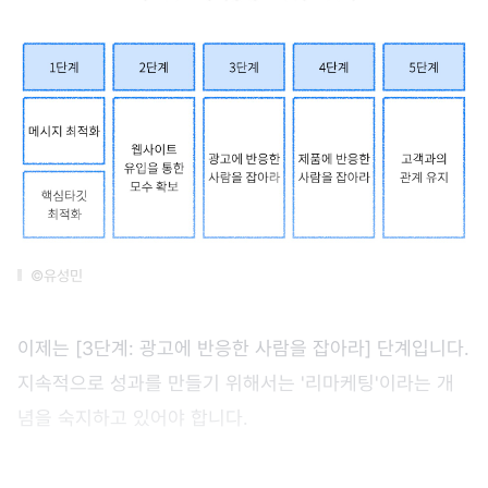
©유성민
이제는 [3단계: 광고에 반응한 사람을 잡아라] 단계입니다.
지속적으로 성과를 만들기 위해서는 '리마케팅'이라는 개
념을 숙지하고 있어야 합니다.