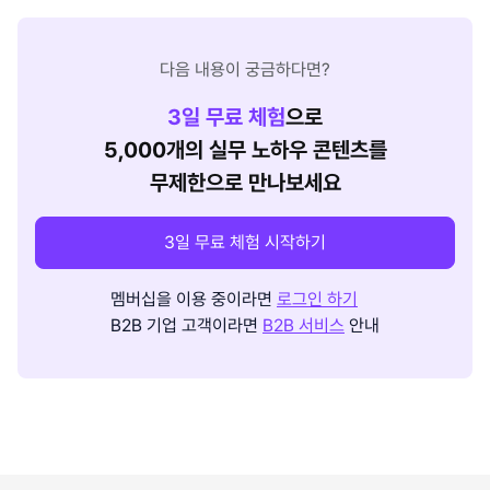
다음 내용이 궁금하다면?
3
일 무료 체험
으로
5,000개의 실무 노하우 콘텐츠를
무제한으로 만나보세요
3일 무료 체험 시작하기
멤버십을 이용 중이라면
로그인 하기
B2B 기업 고객이라면
B2B 서비스
안내