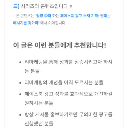
드]
시리즈의 콘텐츠입니다 ※
- 본 콘텐츠는
'당장 따라 하는 페이스북 광고 소재 기획: 팔리는
메시지를 찾아라!'
에서 이어집니다.
이 글은 이런 분들에게 추천합니다!
리마케팅을 통해 성과를 상승시키고자 하시
는 분들
리마케팅의 개념을 아직 모르시는 분들
페이스북 광고 성과를 효과적으로 개선하길
원하시는 분들
항상 게시물 홍보하기로만 무의미한 광고를
진행했던 분들