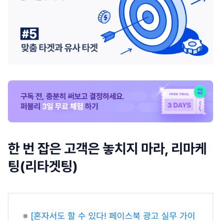
한 번 잡은 고객은 놓치지 마라, 리마케
팅(리타겟팅)
※
[혼자서도 할 수 있다! 페이스북 광고 실무 가이