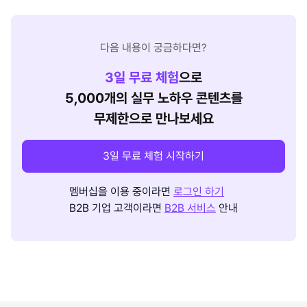
다음 내용이 궁금하다면?
3
일 무료 체험
으로
5,000개의 실무 노하우 콘텐츠를
무제한으로 만나보세요
3일 무료 체험 시작하기
멤버십을 이용 중이라면
로그인 하기
B2B 기업 고객이라면
B2B 서비스
안내