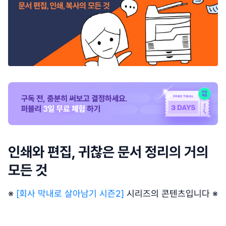
인쇄와 편집, 귀찮은 문서 정리의 거의
모든 것
※
[회사 막내로 살아남기 시즌2]
시리즈의 콘텐츠입니다 ※