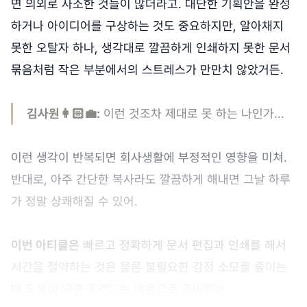
면 의외로 사소한 것들이 많더라고. 대단한 기획안을 완성
하거나 아이디어를 구상하는 것도 중요하지만, 알아채지
못한 오탈자 하나, 생각대로 깔끔하게 인쇄하지 못한 문서
묶음처럼 작은 부분에서의 스트레스가 만만치 않았거든.
김사원👩🏻‍💼:
이런 것조차 제대로 못 하는 나인가...
이런 생각이 반복되면 회사생활에 부정적인 영향을 미쳐.
반대로, 아주 간단한 복사라도 깔끔하게 해내면 그날 하루
가 정말 상쾌해질 수 있어.
이번 아티클은
빠르고 정확하게 문서 편집과 인쇄를 해서
시간을 절약하는 것은 물론 불필요한 감정 소모를 줄이는
데 도움이 되면 좋겠다는 마음으로 준비했어.