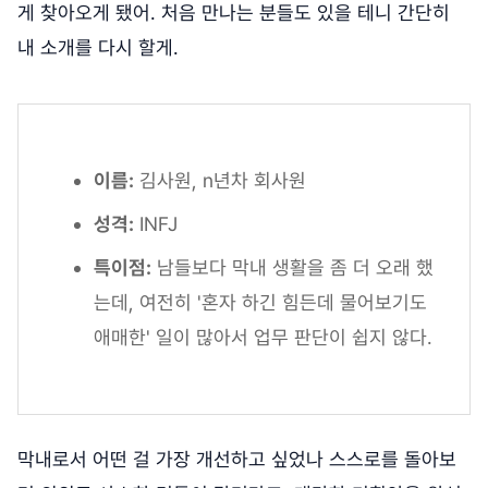
게 찾아오게 됐어. 처음 만나는 분들도 있을 테니 간단히
내 소개를 다시 할게.
이름:
김사원, n년차 회사원
성격:
INFJ
특이점:
남들보다 막내 생활을 좀 더 오래 했
는데, 여전히 '혼자 하긴 힘든데 물어보기도
애매한' 일이 많아서 업무 판단이 쉽지 않다.
막내로서 어떤 걸 가장 개선하고 싶었나 스스로를 돌아보