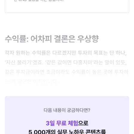
수익률: 어차피 결론은 우상향
각자 원하는 수익률은 다르겠지만 투자의 목표는 단 하나,
'자산 불리기'겠죠. '같은 값이면 다홍치마'라는 말이 있듯,
같은 투자금이라면 조금이라도 수익률이 높은 곳에 투자하
는 게 당연한 이치입니다.
다음 내용이 궁금하다면?
3
일 무료 체험
으로
5,000개의 실무 노하우 콘텐츠를