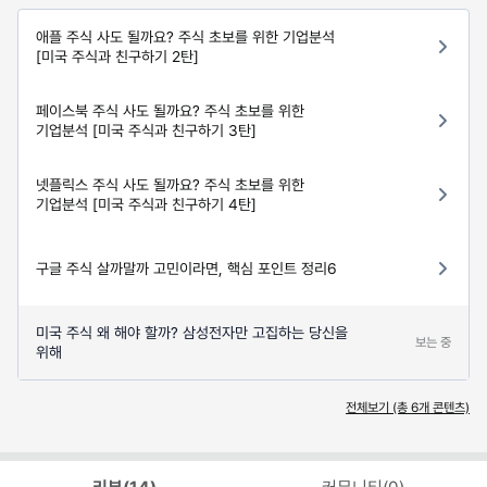
애플 주식 사도 될까요? 주식 초보를 위한 기업분석
[미국 주식과 친구하기 2탄]
페이스북 주식 사도 될까요? 주식 초보를 위한
기업분석 [미국 주식과 친구하기 3탄]
넷플릭스 주식 사도 될까요? 주식 초보를 위한
기업분석 [미국 주식과 친구하기 4탄]
구글 주식 살까말까 고민이라면, 핵심 포인트 정리6
미국 주식 왜 해야 할까? 삼성전자만 고집하는 당신을
보는 중
위해
전체보기 (총
6
개 콘텐츠)