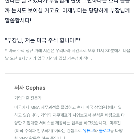
한다는 말 꺼냈다가 부장님께 딴짓 그만하라는 소리 들을
까 눈치도 보이실 거고요. 이제부터는 당당하게 부장님께
말씀합시다!
"부장님, 저는 미국 주식 합니다!"*
* 미국 주식 정규 거래 시간은 우리나라 시간으로 오후 11시 30분에서 다음
날 오전 6시까지라 업무 시간과 겹칠 가능성이 적다.
저자 Cephas
기업대출 전문가
미국에서 MBA 재무과정을 졸업하고 현재 미국 상업은행에서 일
하고 있습니다. 기업의 재무제표와 사업보고서 분석을 바탕으로 다
양한 기업대출 서비스를 제공하는 업무를 하고있습니다. '미주친
(미국 주식과 친구되기)'이라는 컨셉으로
유튜브
와
블로그
등 다양
한 SNS 활동을 하는 중입니다.