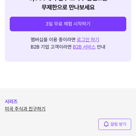
무제한으로 만나보세요
3일 무료 체험 시작하기
멤버십을 이용 중이라면
로그인 하기
B2B 기업 고객이라면
B2B 서비스
안내
시리즈
미국 주식과 친구하기
알림 받기