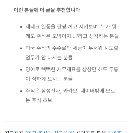
이런 분들께 이 글을 추천합니다
재테크 열풍을 팔짱 끼고 지켜보며 '누가 뭐
래도 주식은 도박이지…!'라고 생각하는 분들
미국 주식의 수수료와 세금이 무서워 시도할
엄두가 안 나시는 분들
영어로 빽빽한 재무제표를 상상만 해도 두통
이 심하게 오시는 분들
주식은 삼성전자, 카카오, 네이버밖에 모르
는 주식 초보