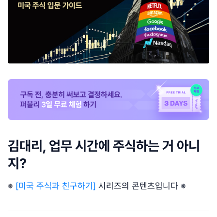
김대리, 업무 시간에 주식하는 거 아니
지?
※
[미국 주식과 친구하기]
시리즈의 콘텐츠입니다 ※