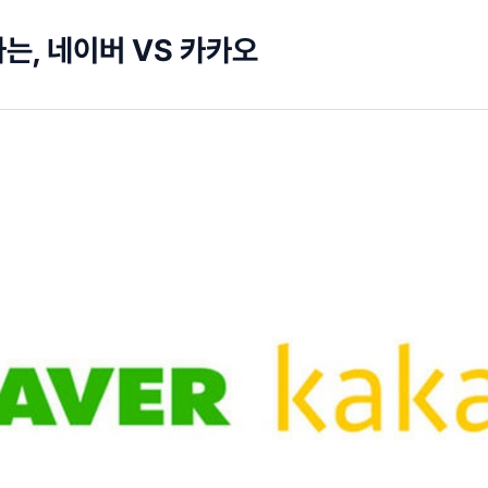
는, 네이버 VS 카카오