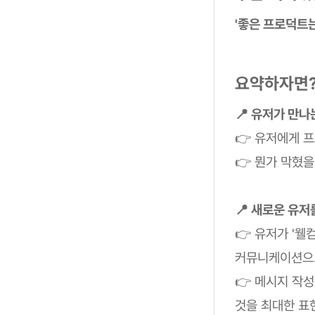
'좋은 프로덕트
요약하자면
📍 유저가 만나
👉 유저에게 
👉 뭔가 막혔을
📍 새로운 유저
👉 유저가 '웰
커뮤니케이션으로
👉 메시지 작
것을 최대한 표