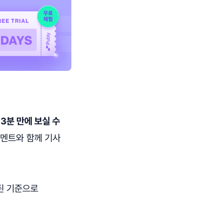
를
3분 만에 보실 수
코멘트와 함께 기사
된 기준으로