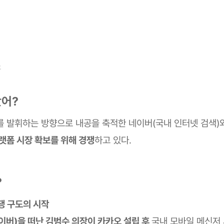
오
봤어?
를 발휘하는 방향으로 내공을 축적한 네이버(국내 인터넷 검색)
플랫폼 시장 확보를 위해 경쟁
하고 있다.
?
경쟁 구도의 시작
이버)을 떠난 김범수 의장이 카카오 설립 후
국내 모바일 메신저