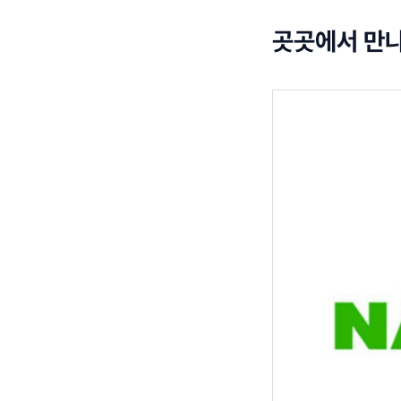
곳곳에서 만나