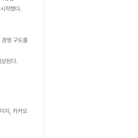
 시작했다.
시 경쟁 구도를
예상된다.
이지, 카카오