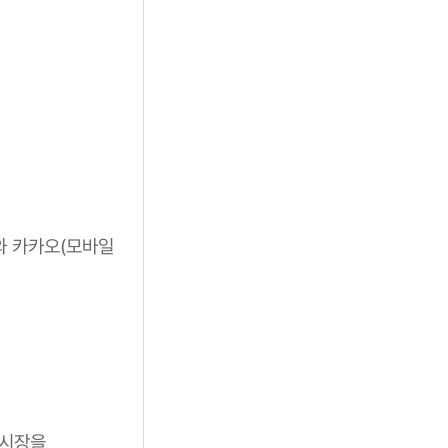
와 카카오(모바일
 시장을