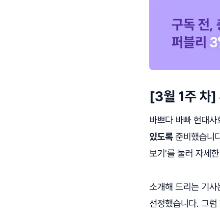
[3월 1주 
바쁘다 바빠 현대사
있도록
준비했습니다!
보기'를 눌러 자세한
소개해 드리는 기
선정했습니다. 그럼 