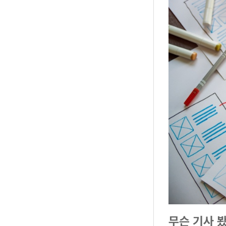
무슨 기사 