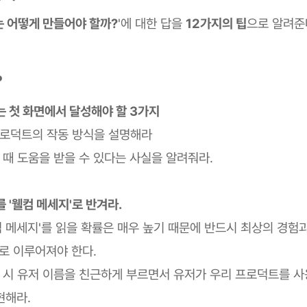
는 어떻게 만들어야 할까?
'에 대한 답을
12가지의 팁
으로 알려준
?
는 첫 화면에서 달성해야 할 3가지
프로덕트의 작동 방식을 설명해라
 때 도움을 받을 수 있다는 사실을 알려줘라.
를 '웰컴 메세지'로 반겨라.
컴 메세지'를 읽을 확률은 매우 높기 때문에 반드시 최상의 경험
 이루어져야 한다.
성 시 유저 이름을 친근하게 부르면서 유저가 우리 프로덕트를 
현해라.