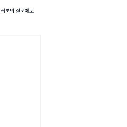
여러분의 질문에도