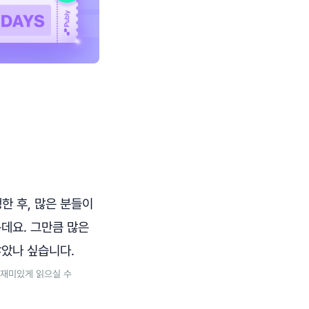
행한 후, 많은 분들이
데요. 그만큼 많은
않았나 싶습니다.
더 재미있게 읽으실 수