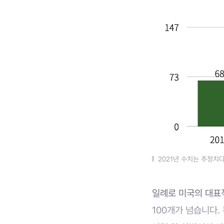
2021년 수치는 추정치다. 
일례로 미국의 대표
100개가 넘습니다.