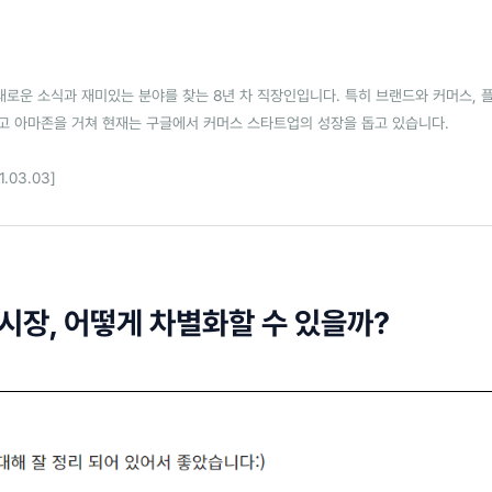
새로운 소식과 재미있는 분야를 찾는 8년 차 직장인입니다. 특히 브랜드와 커머스, 
리고 아마존을 거쳐 현재는 구글에서 커머스 스타트업의 성장을 돕고 있습니다.
.03.03]
 시장, 어떻게 차별화할 수 있을까?