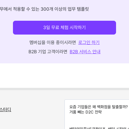
무에서 적용할 수 있는 300개 이상의 업무 템플릿
3일 무료 체험 시작하기
멤버십을 이용 중이시라면
로그인 하기
B2B 기업 고객이라면
B2B 서비스 안내
요즘 기업들은 왜 백화점을 탈출할까?
 스터디
거품 빼는 D2C 전략
배달의민족VS쿠팡이츠, 배달 시장의 