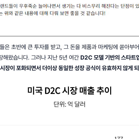
들은 초반에 큰 투자를 받고, 그 돈을 제품과 마케팅에 쏟아부
장해왔습니다. 그러나 지난 5년 여간
D2C 모델 기반의 스타트
 시장이 포화되면서 더이상 동일한 성장 공식이 유효하지 않게 되