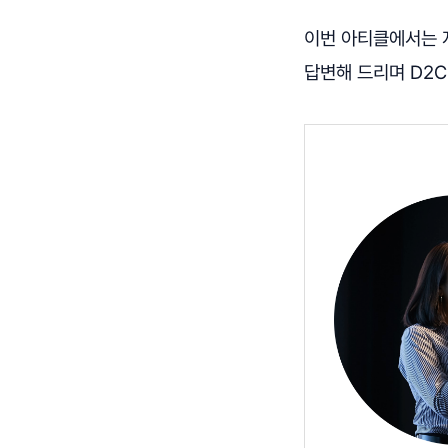
이번 아티클에서는 
답변해 드리며 D2C