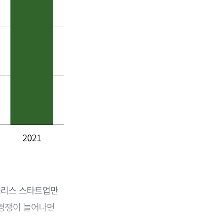
트리스 스타트업만
 경쟁이 늘어나면