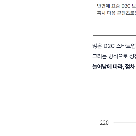
많은 D2C 스타트업
그리는 방식으로 성
늘어남에 따라, 점차