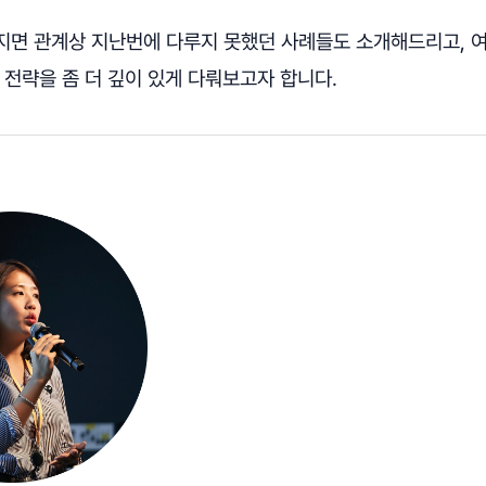
지면 관계상 지난번에 다루지 못했던 사례들도 소개해드리고, 
 전략을 좀 더 깊이 있게 다뤄보고자 합니다.