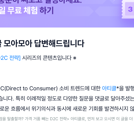
글 모아모아 답변해드립니다
2C 전략]
시리즈의 콘텐츠입니다 ※
C(Direct to Consumer) 소비 트렌드에 대한
아티클
*을 발
습니다. 특히 이례적일 정도로 다양한 질문을 댓글로 달아주셨는
새로운 흐름에서 위기의식과 동시에 새로운 기회를 발견하시지 
점을 탈출할까? 가격 거품 빼는 D2C 전략> 아티클로, 먼저 보고 오시면 이 글을 