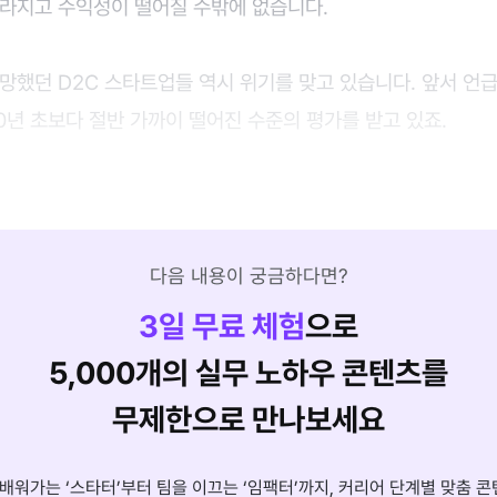
사라지고 수익성이 떨어질 수밖에 없습니다.
망했던 D2C 스타트업들 역시 위기를 맞고 있습니다. 앞서 언
0년 초보다 절반 가까이 떨어진 수준의 평가를 받고 있죠.
다음 내용이 궁금하다면?
3
일 무료 체험
으로
5,000개의 실무 노하우 콘텐츠를
무제한으로 만나보세요
배워가는 ‘스타터’부터 팀을 이끄는 ‘임팩터’까지, 커리어 단계별 맞춤 콘