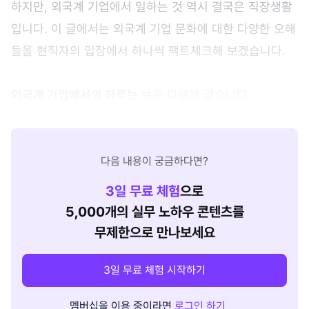
하지만, 외국계 기업에서 일하는 것 역시 결국은 직장생활
입니다. 이 글에서는 외국계 기업 문화에 대한 다양한 오해
들을 현직자의 입장에서 하나씩 팩트체크해 보겠습니다.
외국계 기업에서의 하루는
보통 다음과 같습니다.
다음 내용이 궁금하다면?
3
일 무료 체험
으로
5,000개의 실무 노하우 콘텐츠를
무제한으로 만나보세요
3일 무료 체험 시작하기
멤버십을 이용 중이라면
로그인 하기