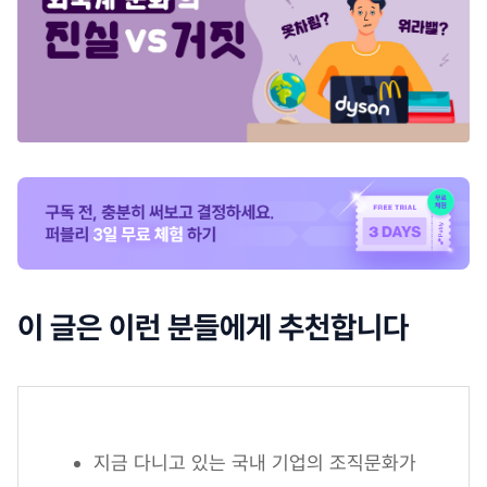
이 글은 이런 분들에게 추천합니다
지금 다니고 있는 국내 기업의 조직문화가