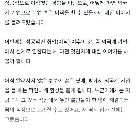
성공적으로 이직했던 경험을 바탕으로, 어떻게 하면 외국
계 기업으로 취업 혹은 이직을 할 수 있을지에 대한 이야기
를 들려드렸습니다.
이번에는 성공적인 취업(이직) 이후의 삶, 즉 외국계 기업
에서 실제로 일한다는 게 어떤 것인지에 대한 이야기를 해
볼까 합니다.
아직 알려지지 않은 부분이 많은 탓에, 밖에서 외국계 기업
을 볼 때는 막연하게 환상을 품게 됩니다. 누군가에게는 지
금 다니고 있는 직장에서 쌓인 불만들이 한 방에 해결되는
꿈의 직장으로 느껴질 수도 있어요. 저 역시 입사 전에는
그랬습니다.