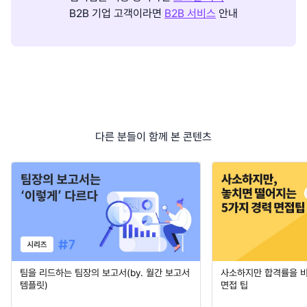
B2B 기업 고객이라면
B2B 서비스
안내
다른 분들이 함께 본 콘텐츠
팀을 리드하는 팀장의 보고서(by. 월간 보고서
사소하지만 합격률을 
템플릿)
면접 팁