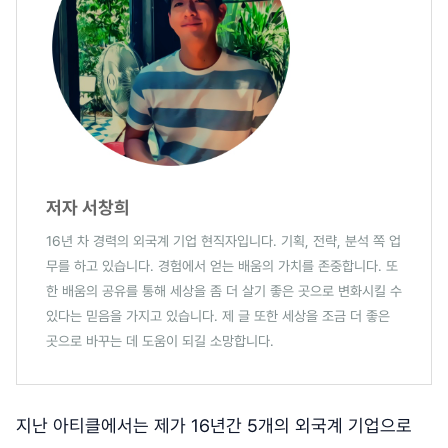
저자 서창희
16년 차 경력의 외국계 기업 현직자입니다. 기획, 전략, 분석 쪽 업
무를 하고 있습니다. 경험에서 얻는 배움의 가치를 존중합니다. 또
한 배움의 공유를 통해 세상을 좀 더 살기 좋은 곳으로 변화시킬 수
있다는 믿음을 가지고 있습니다. 제 글 또한 세상을 조금 더 좋은
곳으로 바꾸는 데 도움이 되길 소망합니다.
지난 아티클에서는 제가 16년간 5개의 외국계 기업으로