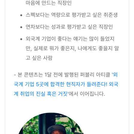
마음에 안드는 직장인
스펙보다는 역량으로 평가받고 싶은 취준생
연차보다는 성과로 평가받고 싶은 직장인
외국계 기업이 좋다는 얘기는 많이 들었지
만, 실제로 뭐가 좋은지, 나에게도 좋을지 알
고 싶은 사람
- 본 콘텐츠는 1달 전에 발행된 퍼블리 아티클
'외
국계 기업 5곳에 합격한 현직자가 들려준다! 외국
계 취업의 진실 혹은 거짓'
에서 이어집니다.