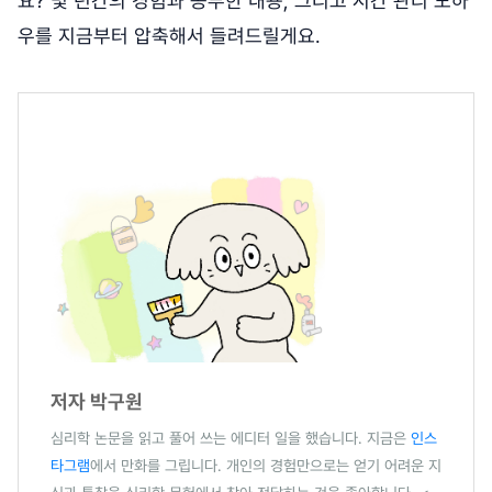
요? 몇 년간의 경험과 공부한 내용, 그리고 시간 관리 노하
우를 지금부터 압축해서 들려드릴게요.
저자 박구원
심리학 논문을 읽고 풀어 쓰는 에디터 일을 했습니다. 지금은
인스
타그램
에서 만화를 그립니다. 개인의 경험만으로는 얻기 어려운 지