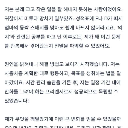
저는 본래 크고 작은 일을 잘 해내지 못하는 사람이었어요.
귀찮아서 미루다 망치기 일쑤였죠. 성적표에 F나 D가 떠서
엄마의 등짝 스매시를 맞아도 쉽게 바뀌지 않더라고요. '의
지'와 관련된 공부를 하고 난 이후로는, 제가 왜 이런 문제
를 반복해서 겪어왔는지 전말을 파악할 수 있었어요.
원인을 밝혀내니 해결 방법도 보이기 시작했습니다. 저는
차츰차츰 계획한 대로 행동하고, 목표를 성취하는 법을 알
아갔어요. 시간 관리 습관을 기른 후, 저는 일정 기간 내에
만화를 그려야 하는 프리랜서로서 성공적으로 독립할 수
있었습니다!
제가 무엇을 깨달았기에 이런 큰 변화를 얻을 수 있었을까