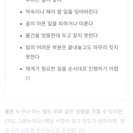
약속이나 해야 할 일을 잊어버린다
골치 아픈 일을 피하거나 미룬다
물건을 엉뚱한데 두고 찾지 못한다
일의 어려운 부분은 끝내놓고도 마무리 짓지
못한다
체계가 필요한 일을 순서대로 진행하기 어렵
다
물론 누구나 어느 정도 위와 같은 성향을 가질 수 있지만
(저도 그랬는데요) 해당 사항이 많고 정도가 심하다면, 전
문가의 상담을 받아보시길 추천합니다.