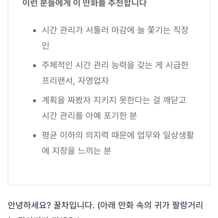
이런 분들에게 이 만화를 추천합니다
시간 관리가 서툴러 마감에 늘 쫓기는 직장
인
주체적인 시간 관리 능력을 갖는 게 시급한
프리랜서, 자영업자
계획을 짜봤자 지키지 못한다는 걸 깨닫고
시간 관리를 아예 포기한 분
평균 이하의 의지력 때문에 업무와 일상생활
에 지장을 느끼는 분
안녕하세요? 꿀차입니다. (아래 만화 속의 귀가 팔랑거리