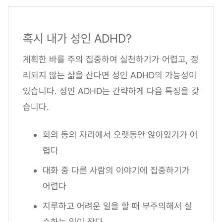
혹시 내가 성인 ADHD?
계획한 바를 주의 집중하여 실천하기가 어렵고, 정
리되지 않는 삶을 산다면 성인 ADHD의 가능성이
있습니다. 성인 ADHD는 간략하게 다음 특징을 갖
습니다.
회의 등의 자리에서 오랫동안 앉아있기가 어
렵다
대화 중 다른 사람의 이야기에 집중하기가
어렵다
지루하고 어려운 일을 할 때 부주의해서 실
수하는 일이 잦다