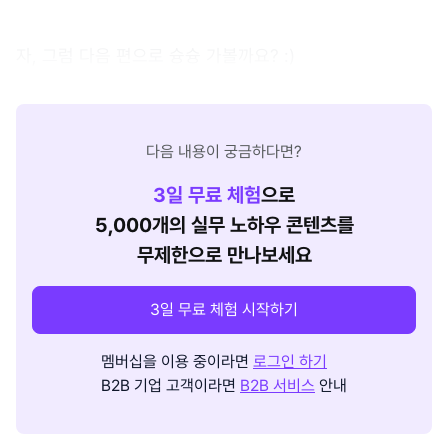
자, 그럼 다음 편으로 슝슝 가볼까요? :)
다음 내용이 궁금하다면?
3
일 무료 체험
으로
5,000개의 실무 노하우 콘텐츠를
무제한으로 만나보세요
3일 무료 체험 시작하기
멤버십을 이용 중이라면
로그인 하기
B2B 기업 고객이라면
B2B 서비스
안내