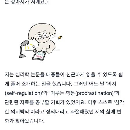
는 강아지가 저예요.)
저는 심리학 논문을 대중들이 친근하게 읽을 수 있도록 쉽
게 풀어 소개하는 일을 했습니다. 그러던 어느 날 '의지
(self-regulation)'와 '미루는 행동(procrastination)'과
관련된 자료를 공부할 기회가 있었지요. 이후 스스로 '심각
한 의지박약'이라고 정의내리고 좌절해왔던 저의 삶에 변
화가 찾아왔습니다.