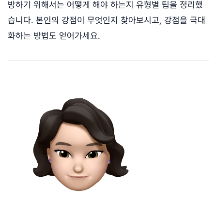
방하기 위해서는 어떻게 해야 하는지 유형별 팁을 정리했
습니다. 본인의 강점이 무엇인지 찾아보시고, 강점을 극대
화하는 방법도 얻어가세요.