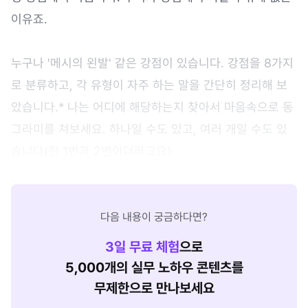
이유죠.
누구나 '메시의 왼발' 같은 강점이 있습니다. 강점을 8가지
로 분류하고, 각 유형이 자주 하는 말을 간단히 정리해 보
았습니다.* 나는 어디에 해당하는지 찾아서 마음속으로 동
그라미를 쳐보세요. 하나일 수도 있고, 여러 개일 수도 있
습니다(전 1번과 2번이더라고요).
다음 내용이 궁금하다면?
3
일 무료 체험
으로
5,000개의 실무 노하우 콘텐츠를
무제한으로 만나보세요