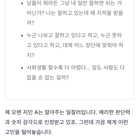
남들이 뭐라든 그냥 내 일만 잘하면 되는 거
아닌가? 나는 잘하고 있는데 왜 지적을 받을
까?
누군 나보고 잘하고 있다고 하고, 누군 못하
고 있다고 하고, 대체 어느 장단에 맞춰야 하
지?
사회생활 할수록 더 어렵다… 일도 사람도 다
잡을 순 없는 걸까?
제 오랜 지인 A는 알아주는 일잘러입니다. 예리한 판단력
과 숫자 감각으로 인정받고 있죠. 그런데 가끔 제게 이런
고민을 털어놓습니다.