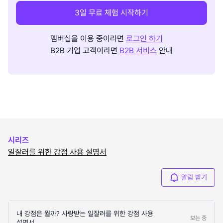
3일 무료 체험 시작하기
멤버십을 이용 중이라면
로그인 하기
B2B 기업 고객이라면
B2B 서비스
안내
시리즈
일잘러를 위한 강점 사용 설명서
알림 받기
내 강점은 뭘까? 사랑받는 일잘러를 위한 강점 사용
보는 중
설명서