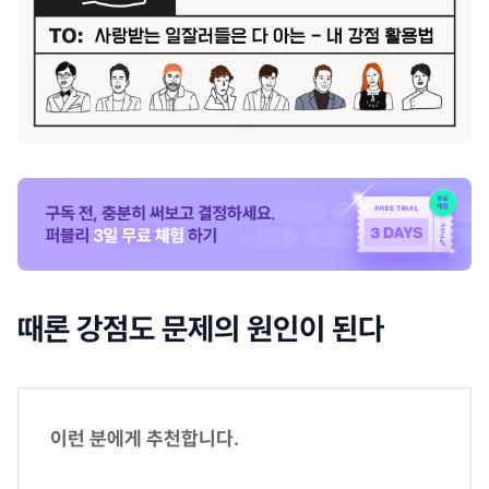
때론 강점도 문제의 원인이 된다
이런 분에게 추천합니다.