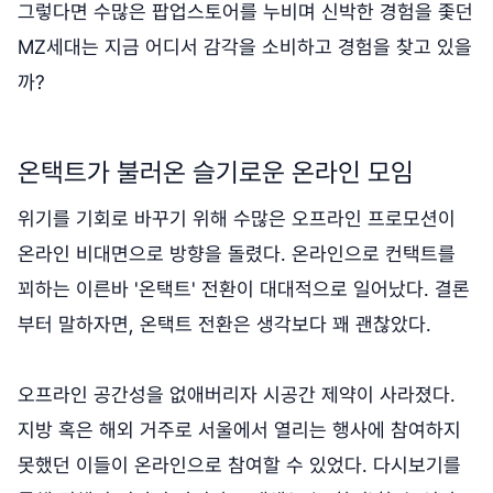
그렇다면 수많은 팝업스토어를 누비며 신박한 경험을 좇던
MZ세대는 지금 어디서 감각을 소비하고 경험을 찾고 있을
까?
온택트가 불러온 슬기로운 온라인 모임
위기를 기회로 바꾸기 위해 수많은 오프라인 프로모션이
온라인 비대면으로 방향을 돌렸다. 온라인으로 컨택트를
꾀하는 이른바 '온택트' 전환이 대대적으로 일어났다. 결론
부터 말하자면, 온택트 전환은 생각보다 꽤 괜찮았다.
오프라인 공간성을 없애버리자 시공간 제약이 사라졌다.
지방 혹은 해외 거주로 서울에서 열리는 행사에 참여하지
못했던 이들이 온라인으로 참여할 수 있었다. 다시보기를