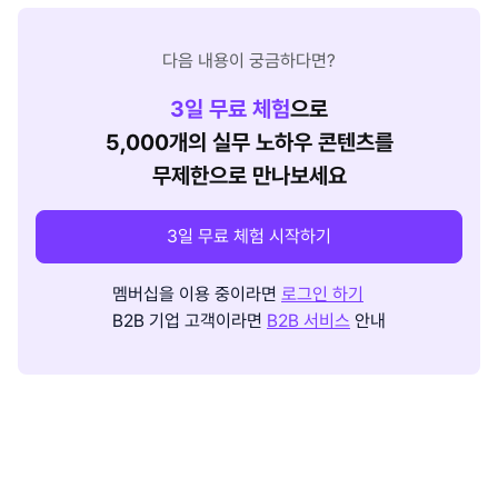
다음 내용이 궁금하다면?
3
일 무료 체험
으로
5,000개의 실무 노하우 콘텐츠를
무제한으로 만나보세요
3일 무료 체험 시작하기
멤버십을 이용 중이라면
로그인 하기
B2B 기업 고객이라면
B2B 서비스
안내