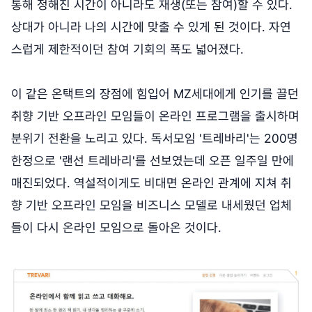
통해 정해진 시간이 아니라도 재생(또는 참여)할 수 있다.
상대가 아니라 나의 시간에 맞출 수 있게 된 것이다. 자연
스럽게 제한적이던 참여 기회의 폭도 넓어졌다.
이 같은 온택트의 장점에 힘입어 MZ세대에게 인기를 끌던
취향 기반 오프라인 모임들이 온라인 프로그램을 출시하며
분위기 전환을 노리고 있다. 독서모임 '트레바리'는 200명
한정으로 '랜선 트레바리'를 선보였는데 오픈 일주일 만에
매진되었다. 역설적이게도 비대면 온라인 관계에 지쳐 취
향 기반 오프라인 모임을 비즈니스 모델로 내세웠던 업체
들이 다시 온라인 모임으로 돌아온 것이다.