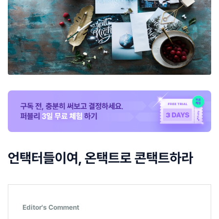
언택터들이여, 온택트로 콘택트하라
Editor's Comment