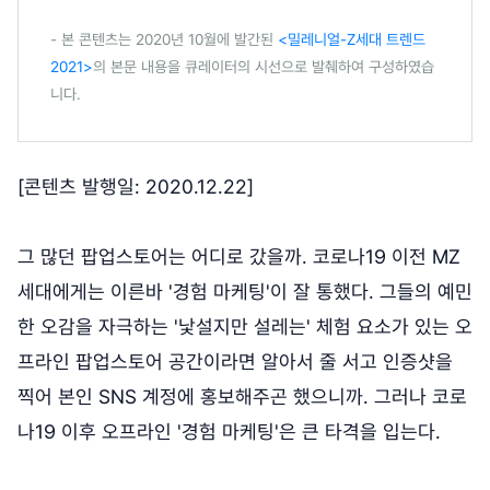
- 본 콘텐츠는 2020년 10월에 발간된
<밀레니얼-Z세대 트렌드
2021>
의 본문 내용을 큐레이터의 시선으로 발췌하여 구성하였습
니다.
[콘텐츠 발행일: 2020.12.22]
그 많던 팝업스토어는 어디로 갔을까. 코로나19 이전 MZ
세대에게는 이른바 '경험 마케팅'이 잘 통했다. 그들의 예민
한 오감을 자극하는 '낯설지만 설레는' 체험 요소가 있는 오
프라인 팝업스토어 공간이라면 알아서 줄 서고 인증샷을
찍어 본인 SNS 계정에 홍보해주곤 했으니까. 그러나 코로
나19 이후 오프라인 '경험 마케팅'은 큰 타격을 입는다.