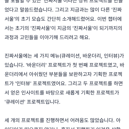
을 포괄할 수 있는 '진짜서울'이라는 상위 프로젝트를 만들
었다고 말씀드렸습니다. 그리고 지금과는 많이 다른 '진짜
서울'의 초기 모습도 간단히 소개해드렸어요. 이번 챕터에
서는 초기의 '진짜서울'이 지금의 '진짜서울'이 되기까지의
과정과 고민들을 이야기해 드리려고 해요.
진짜서울에는 세 가지 메뉴(큐레이션, 바운더리, 인터뷰)가
있습니다. '바운더리' 프로젝트가 첫 번째 프로젝트였고, 바
운더리에서 아쉬웠던 부분들을 보완하고자 기획한 프로젝
트가 '인터뷰' 프로젝트였어요. 그리고 두 프로젝트를 하면
서 얻은 인사이트를 바탕으로 새롭게 기획한 프로젝트가
'큐레이션' 프로젝트입니다.
세 개의 프로젝트를 진행하면서 어려움도 많았습니다. 아