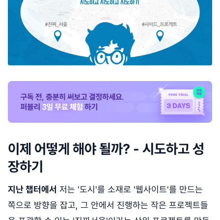
이제 어떻게 해야 될까? - 시도하고 성
장하기
지난 챕터에서
저는 '도시'를 소재로 '웹사이트'를 만드는
쪽으로 방향을 잡고, 그 안에서 진행하는 작은 프로젝트들