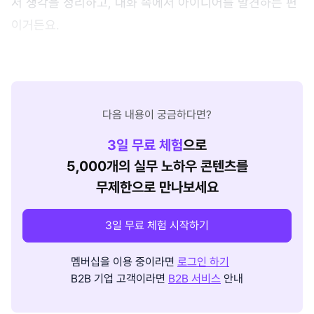
서 생각을 정리하고, 대화 속에서 아이디어를 발견하는 편
이거든요.
다음 내용이 궁금하다면?
3
일 무료 체험
으로
5,000개의 실무 노하우 콘텐츠를
무제한으로 만나보세요
3일 무료 체험 시작하기
멤버십을 이용 중이라면
로그인 하기
B2B 기업 고객이라면
B2B 서비스
안내