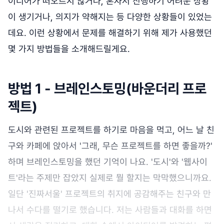
이디어가 떠오르지 않거나, 혼자서 진행하기 어려운 상황
이 생기거나, 의지가 약해지는 등 다양한 상황들이 있었는
데요. 이런 상황에서 문제를 해결하기 위해 제가 사용했던
몇 가지 방법들을 소개해드릴게요.
방법 1 - 브레인스토밍(바운더리 프로
젝트)
도시와 관련된 프로젝트를 하기로 마음을 먹고, 어느 날 친
구와 카페에 앉아서 '그래, 무슨 프로젝트를 하면 좋을까?'
하며 브레인스토밍을 했던 기억이 나요. '도시'와 '웹사이
트'라는 주제만 잡았지 실제로 뭘 할지는 막막했으니까요.
일단 '진짜서울' 프로젝트의 취지에 공감해주는 친구와 만
나서 수다를 떨기로 했습니다. 저는 사람들과 대화를 하면