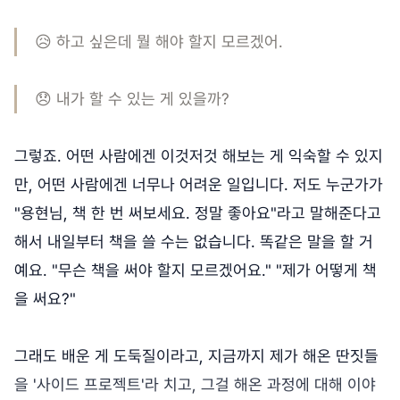
😥 하고 싶은데 뭘 해야 할지 모르겠어.
😞 내가 할 수 있는 게 있을까?
그렇죠. 어떤 사람에겐 이것저것 해보는 게 익숙할 수 있지
만, 어떤 사람에겐 너무나 어려운 일입니다. 저도 누군가가
"용현님, 책 한 번 써보세요. 정말 좋아요"라고 말해준다고
해서 내일부터 책을 쓸 수는 없습니다. 똑같은 말을 할 거
예요. "무슨 책을 써야 할지 모르겠어요." "제가 어떻게 책
을 써요?"
그래도 배운 게 도둑질이라고, 지금까지 제가 해온 딴짓들
을 '사이드 프로젝트'라 치고, 그걸 해온 과정에 대해 이야