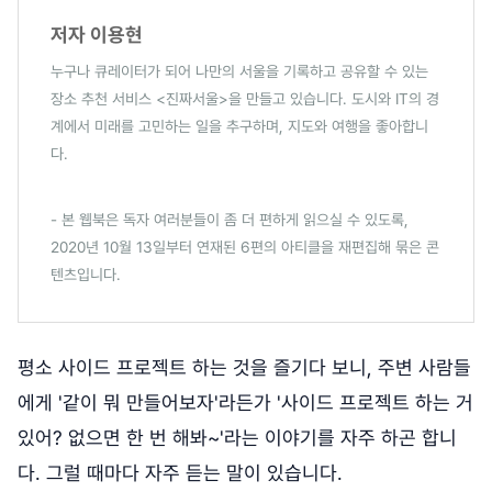
저자 이용현
누구나 큐레이터가 되어 나만의 서울을 기록하고 공유할 수 있는
장소 추천 서비스 <진짜서울>을 만들고 있습니다. 도시와 IT의 경
계에서 미래를 고민하는 일을 추구하며, 지도와 여행을 좋아합니
다.
- 본 웹북은 독자 여러분들이 좀 더 편하게 읽으실 수 있도록,
2020년 10월 13일부터 연재된 6편의 아티클을 재편집해 묶은 콘
텐츠입니다.
평소 사이드 프로젝트 하는 것을 즐기다 보니, 주변 사람들
에게 '같이 뭐 만들어보자'라든가 '사이드 프로젝트 하는 거
있어? 없으면 한 번 해봐~'라는 이야기를 자주 하곤 합니
다. 그럴 때마다 자주 듣는 말이 있습니다.