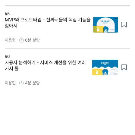
#5
MVP와 프로토타입 - 진짜서울의 핵심 기능을
찾아서
이용현
6분
분량
#6
사용자 분석하기 - 서비스 개선을 위한 여러
가지 툴
이용현
4분
분량