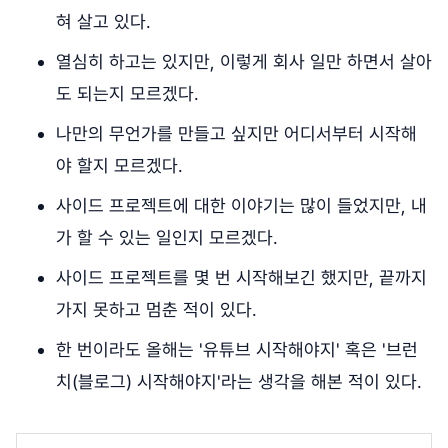
혀 살고 있다.
열심히 하고는 있지만, 이렇게 회사 일만 하면서 살아
도 되는지 모르겠다.
나만의 무언가를 만들고 싶지만 어디서부터 시작해
야 할지 모르겠다.
사이드 프로젝트에 대한 이야기는 많이 들었지만, 내
가 할 수 있는 일인지 모르겠다.
사이드 프로젝트를 몇 번 시작해보긴 했지만, 끝까지
가지 못하고 멈춘 적이 있다.
한 번이라도 올해는 '유튜브 시작해야지' 혹은 '브런
치(블로그) 시작해야지'라는 생각을 해본 적이 있다.