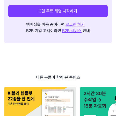
3일 무료 체험 시작하기
멤버십을 이용 중이라면
로그인 하기
B2B 기업 고객이라면
B2B 서비스
안내
다른 분들이 함께 본 콘텐츠