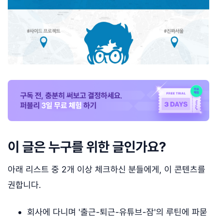
이 글은 누구를 위한 글인가요?
아래 리스트 중 2개 이상 체크하신 분들에게, 이 콘텐츠를
권합니다.
회사에 다니며 '출근-퇴근-유튜브-잠'의 루틴에 파묻