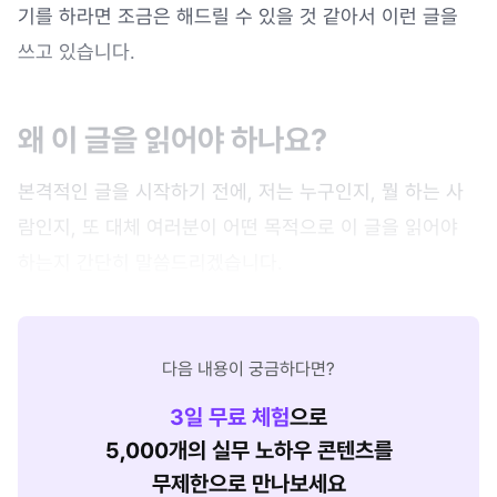
기를 하라면 조금은 해드릴 수 있을 것 같아서 이런 글을
쓰고 있습니다.
왜 이 글을 읽어야 하나요?
본격적인 글을 시작하기 전에, 저는 누구인지, 뭘 하는 사
람인지, 또 대체 여러분이 어떤 목적으로 이 글을 읽어야
하는지 간단히 말씀드리겠습니다.
다음 내용이 궁금하다면?
3
일 무료 체험
으로
5,000개의 실무 노하우 콘텐츠를
무제한으로 만나보세요