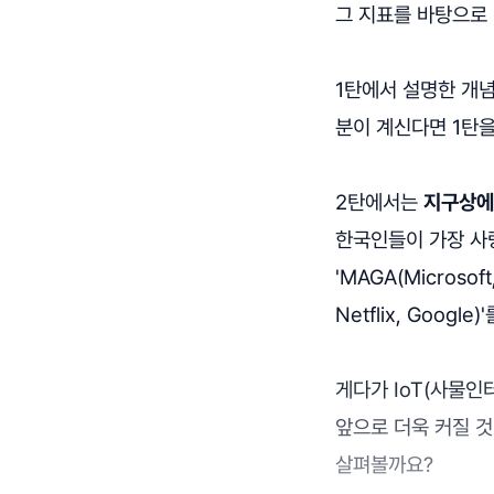
그 지표를 바탕으로 
1탄에서 설명한 개
분이 계신다면 1탄을
2탄에서는
지구상에서
한국인들이 가장 사
'MAGA(Microsoft
Netflix, Goog
게다가 IoT(사물인
앞으로 더욱 커질 것
살펴볼까요?