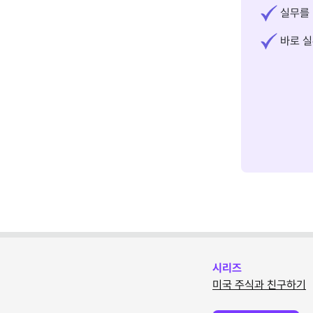
실무를 
바로 실
시리즈
미국 주식과 친구하기