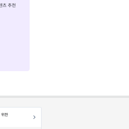
텐츠 추천
 위한