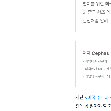
벌이를 위한
최
2. 중국 왕조 
실전처럼 알려 
저자 Cephas
- 기업대출 전문가
- 미국에서 MBA 
- 기업의 재무제표와
지난
<미국 주식과 
전에 꼭 알아야 할 