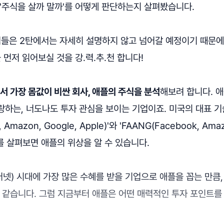
'주식을 살까 말까'를 어떻게 판단하는지 살펴봤습니다.
념들은 2탄에서는 자세히 설명하지 않고 넘어갈 예정이기 때문에
 먼저 읽어보실 것을 강.력.추.천 합니다!
 가장 몸값이 비싼 회사, 애플의 주식을 분석
해보려 합니다. 
랑하는, 너도나도 투자 관심을 보이는 기업이죠. 미국의 대표 
, Amazon, Google, Apple)'와 'FAANG(Facebook, Amaz
le)'를 살펴보면 애플의 위상을 알 수 있습니다.
터넷) 시대에 가장 많은 수혜를 받을 기업으로 애플을 꼽는 만큼
 같습니다. 그럼 지금부터 애플은 어떤 매력적인 투자 포인트를