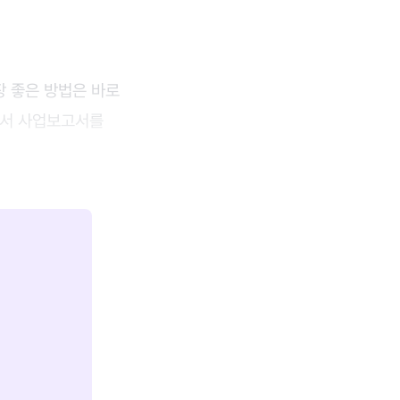
장 좋은 방법은 바로
서 사업보고서를