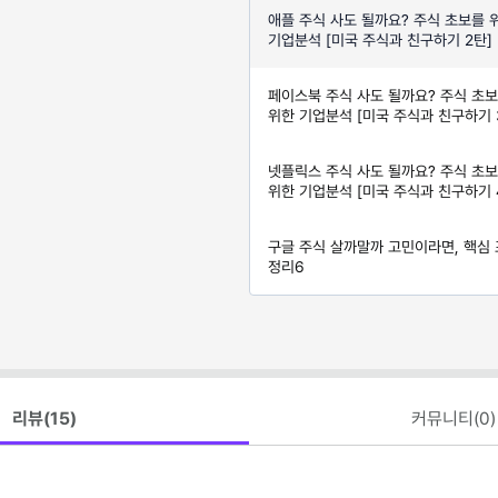
애플 주식 사도 될까요? 주식 초보를 
기업분석 [미국 주식과 친구하기 2탄]
페이스북 주식 사도 될까요? 주식 초
위한 기업분석 [미국 주식과 친구하기 
넷플릭스 주식 사도 될까요? 주식 초
위한 기업분석 [미국 주식과 친구하기 
구글 주식 살까말까 고민이라면, 핵심
정리6
리뷰(
15
)
커뮤니티(
0
)