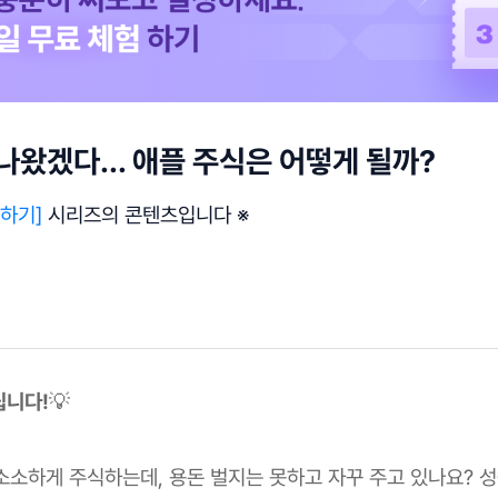
나왔겠다... 애플 주식은 어떻게 될까?
하기]
시리즈의 콘텐츠입니다 ※
립니다!
💡
 소소하게 주식하는데, 용돈 벌지는 못하고 자꾸 주고 있나요? 