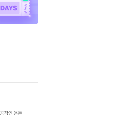
성공적인 용돈