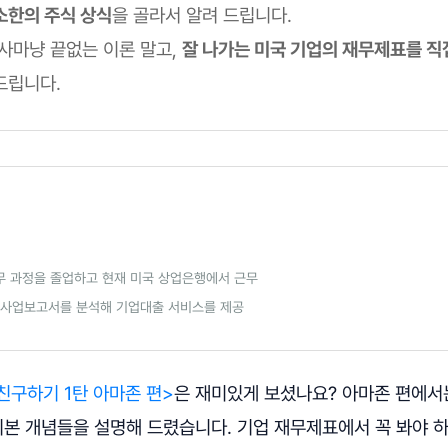
소한의 주식 상식
을 골라서 알려 드립니다.
역사마냥 끝없는 이론 말고,
잘 나가는 미국 기업의 재무제표를 
드립니다.
재무 과정을 졸업하고 현재 미국 상업은행에서 근무
 사업보고서를 분석해 기업대출 서비스를 제공
친구하기 1탄 아마존 편>
은 재미있게 보셨나요? 아마존 편에서
기본 개념들을 설명해 드렸습니다. 기업 재무제표에서 꼭 봐야 