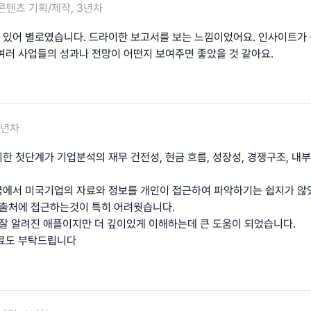
콘텐츠 기획/제작, 3년차
있어 별로였습니다. 드라이한 보고서를 보는 느낌이었어요. 인사이트가 
여러 사업들의 성과나 전망이 어떤지 보여주면 좋았을 것 같아요.
5년차
한 첫단계가 기업분석의 재무 건전성, 현금 흐름, 성장성, 경쟁구조, 내
에서 미국기업의 자료와 정보를 개인이 접근하여 파악하기는 쉽지가 않
 출처에 접근하는것이 특히 어려웟습니다.
 잘 알려진 애플이지만 더 깊이있게 이해하는데 큰 도움이 되었습니다.
자료도 부탁드립니다