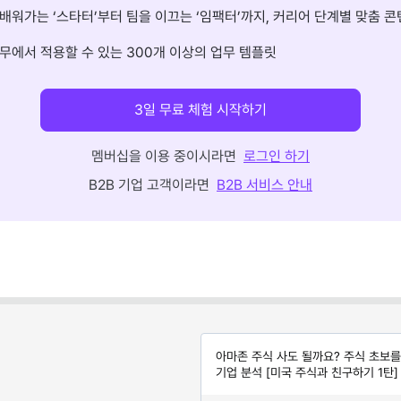
배워가는 ‘스타터’부터 팀을 이끄는 ‘임팩터’까지, 커리어 단계별 맞춤 콘
무에서 적용할 수 있는 300개 이상의 업무 템플릿
3일 무료 체험 시작하기
멤버십을 이용 중이시라면
로그인 하기
B2B 기업 고객이라면
B2B 서비스 안내
아마존 주식 사도 될까요? 주식 초보를
기업 분석 [미국 주식과 친구하기 1탄]