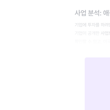
사업 분석: 
기업에 투자를 하려
기업이 공개한
사업
확인할 수 있고, 미