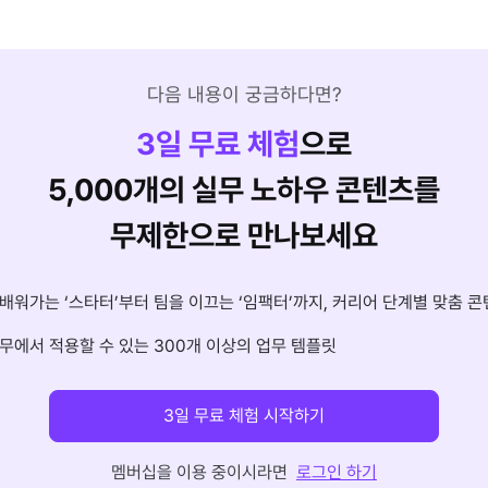
다음 내용이 궁금하다면?
3
일 무료 체험
으로
5,000개의 실무 노하우 콘텐츠를
무제한으로 만나보세요
배워가는 ‘스타터’부터 팀을 이끄는 ‘임팩터’까지, 커리어 단계별 맞춤 콘
무에서 적용할 수 있는 300개 이상의 업무 템플릿
3일 무료 체험 시작하기
멤버십을 이용 중이시라면
로그인 하기