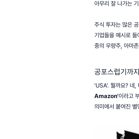
아무리 잘 나가는 기
주식 투자는 많은 
기업들을 예시로 들어
중의 우량주, 아마존
공포스럽기까지
'USA'. 뭘까요? 
Amazon'
이라고 
의미에서 붙여진 별