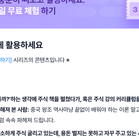
게 활용하세요
하기]
시리즈의 콘텐츠입니다 ※
볼까?'하는 생각에 주식 책을 펼쳤다가, 혹은 주식 강의 커리큘럼
해져 본 사람:
중국 왕조 역사마냥 끝없이 배워야 하는 이론 말고
럼 속속 파헤쳐 드립니다.
소하게 주식 굴리고 있는데, 용돈 벌지는 못하고 자꾸 주고 있는 