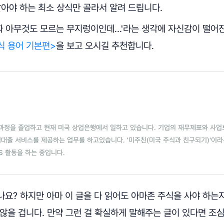
아야 하는 최소 상식만 골라서 알려 드립니다.
짜 아무것도 모르는 무지렁이인데...'라는 생각에 자신감이 떨어
식 용어 기본편>
을 보고 오시길 추천합니다.
과정을 졸업하고 현재 미국 상업은행에서 일하고 있습니다. 기업의 재무제표와 사
대출 서비스를 제공하는 업무를 하고있습니다. '미주친(미국 주식과 친구되기)'이
S 활동을 하는 중입니다.
요? 하지만 아마 이 글을 다 읽어도 아마존 주식을 사야 하는
않을 겁니다. 만약 그런 걸 확실하게 말해주는 글이 있다면 조심