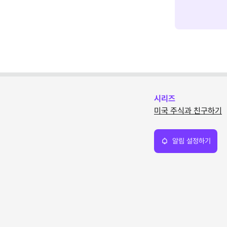
시리즈
미국 주식과 친구하기
알림 설정하기