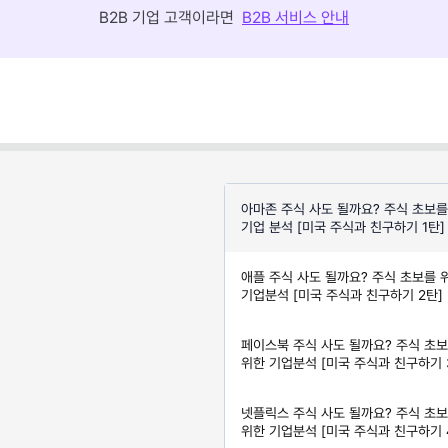
B2B 기업 고객이라면
B2B 서비스 안내
아마존 주식 사도 될까요? 주식 초보를
기업 분석 [미국 주식과 친구하기 1탄]
애플 주식 사도 될까요? 주식 초보를 
기업분석 [미국 주식과 친구하기 2탄]
페이스북 주식 사도 될까요? 주식 초
위한 기업분석 [미국 주식과 친구하기 
넷플릭스 주식 사도 될까요? 주식 초
위한 기업분석 [미국 주식과 친구하기 