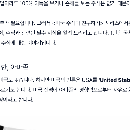
업이라도 100% 이득을 보거나 손해를 보는 주식은 없기 때문이
공부가 필요합니다. 그래서 <미국 주식과 친구하기> 시리즈에서
, 주식과 관련된 필수 지식을 알려 드리려고 합니다. 1탄은 공
 주식에 대한 이야기입니다.
한, 아마존
네, 미국도 맞습니다. 하지만 미국의 언론은 USA를
'United Stat
부르기도 합니다. 미국 전역에 아마존의 영향력으로부터 자유로
명이라고 합니다.