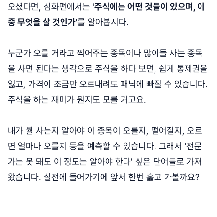
오셨다면, 심화편에서는
'주식에는 어떤 것들이 있으며, 이
중 무엇을 살 것인가'
를 알아봅시다.
누군가 오를 거라고 찍어주는 종목이나 많이들 사는 종목
을 사면 된다는 생각으로 주식을 하다 보면, 쉽게 통제권을
잃고, 가격이 조금만 오르내려도 패닉에 빠질 수 있습니다.
주식을 하는 재미가 뭔지도 모를 거고요.
내가 뭘 사는지 알아야 이 종목이 오를지, 떨어질지, 오르
면 얼마나 오를지 등을 예측할 수 있습니다. 그래서 '전문
가는 못 돼도 이 정도는 알아야 한다' 싶은 단어들로 가져
왔습니다. 실전에 들어가기에 앞서 한번 훑고 가볼까요?