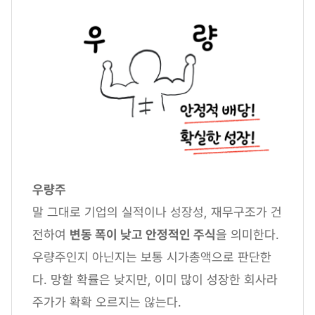
우량주
말 그대로 기업의 실적이나 성장성, 재무구조가 건
전하여
변동 폭이 낮고 안정적인 주식
을 의미한다.
우량주인지 아닌지는 보통 시가총액으로 판단한
다. 망할 확률은 낮지만, 이미 많이 성장한 회사라
주가가 확확 오르지는 않는다.