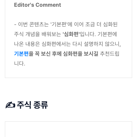
Editor's Comment
- 이번 콘텐츠는 '기본편'에 이어 조금 더 심화된
주식 개념을 배워보는
'심화편'
입니다. 기본편에
나온 내용은 심화편에서는 다시 설명하지 않으니,
기본편
을 꼭 보신 후에 심화편을 보시길
추천드립
니다.
✍️ 주식 종류