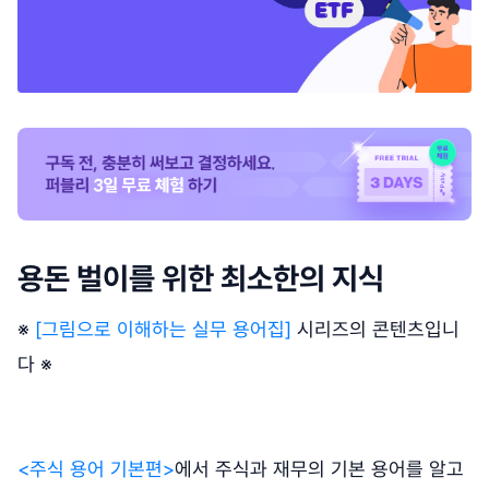
용돈 벌이를 위한 최소한의 지식
※
[그림으로 이해하는 실무 용어집]
시리즈의 콘텐츠입니
다 ※
<주식 용어 기본편>
에서 주식과 재무의 기본 용어를 알고