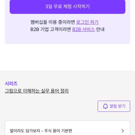
3일 무료 체험 시작하기
멤버십을 이용 중이라면
로그인 하기
B2B 기업 고객이라면
B2B 서비스
안내
시리즈
그림으로 이해하는 실무 용어 정리
알림 받기
발이라도 담가보자 - 주식 용어 기본편