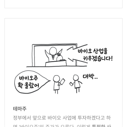
테마주
정부에서 앞으로 바이오 사업에 투자하겠다고 하
면 '바이오주'의 주가가 오른다. 이렇게
특정한 사