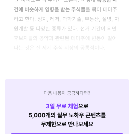
건에 비슷하게 영향을 받는 주식들
을 묶어 테마주
라고 한다. 정치, 레저, 과학기술, 부동산, 질병, 자
원개발 등 다양한 종류가 있다. 선거 기간이 되면
후보자들의 공약과 관련된 테마주에 변동이 일어
나는 것은 전 세계 주식 시장의 공통점이다.
다음 내용이 궁금하다면?
3
일 무료 체험
으로
5,000개의 실무 노하우 콘텐츠를
무제한으로 만나보세요