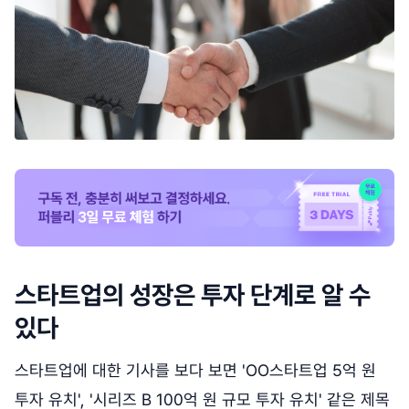
스타트업의 성장은 투자 단계로 알 수
있다
스타트업에 대한 기사를 보다 보면 'OO스타트업 5억 원
투자 유치', '시리즈 B 100억 원 규모 투자 유치' 같은 제목