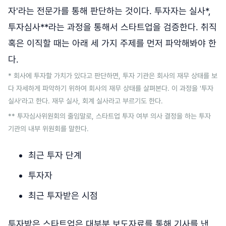
자'라는 전문가를 통해 판단하는 것이다. 투자자는 실사*,
투자심사**라는 과정을 통해서 스타트업을 검증한다. 취직
혹은 이직할 때는 아래 세 가지 주제를 먼저 파악해봐야 한
다.
* 회사에 투자할 가치가 있다고 판단하면, 투자 기관은 회사의 재무 상태를 보
다 자세하게 파악하기 위하여 회사의 재무 상태를 살펴본다. 이 과정을 '투자
실사'라고 한다. 재무 실사, 회계 실사라고 부르기도 한다.
** 투자심사위원회의 줄임말로, 스타트업 투자 여부 의사 결정을 하는 투자
기관의 내부 위원회를 말한다.
최근 투자 단계
투자자
최근 투자받은 시점
투자받은 스타트업은 대부분 보도자료를 통해 기사를 낸