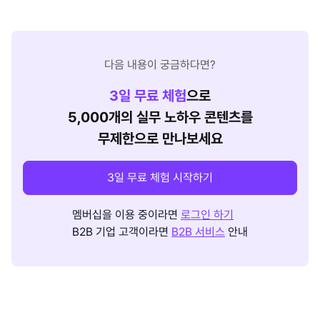
다음 내용이 궁금하다면?
3
일 무료 체험
으로
5,000개의 실무 노하우 콘텐츠를
무제한으로 만나보세요
3일 무료 체험 시작하기
멤버십을 이용 중이라면
로그인 하기
B2B 기업 고객이라면
B2B 서비스
안내