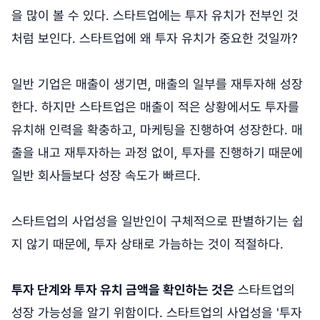
을 많이 볼 수 있다. 스타트업에는 투자 유치가 전부인 것
처럼 보인다. 스타트업에 왜 투자 유치가 중요한 것일까?
일반 기업은 매출이 생기면, 매출의 일부를 재투자해 성장
한다. 하지만 스타트업은 매출이 적은 상황에서도 투자를
유치해 인력을 확충하고, 마케팅을 진행하여 성장한다. 매
출을 내고 재투자하는 과정 없이, 투자를 진행하기 때문에
일반 회사들보다 성장 속도가 빠르다.
스타트업의 사업성을 일반인이 구체적으로 판별하기는 쉽
지 않기 때문에, 투자 상태로 가늠하는 것이 적절하다.
투자 단계와 투자 유치 금액을 확인하는 것은
스타트업의
성장 가능성을 알기 위함이다. 스타트업의 사업성을 '투자