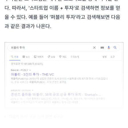
다. 따라서, '스타트업 이름 + 투자'로 검색하면 정보를 얻
을 수 있다. 예를 들어 '퍼블리 투자'라고 검색해보면 다음
과 같은 결과가 나온다.
'퍼블리 투자' 구글 검색 화면 ©구글