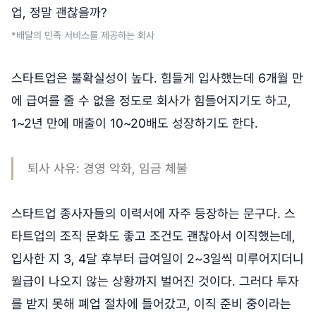
업, 정말 괜찮을까?
*배달의 민족 서비스를 제공하는 회사
스타트업은 불확실성이 높다. 힘들게 입사했는데 6개월 만
에 급여를 줄 수 없을 정도로 회사가 힘들어지기도 하고,
1~2년 만에 매출이 10~20배도 성장하기도 한다.
퇴사 사유: 경영 악화, 임금 체불
스타트업 종사자들의 이력서에 자주 등장하는 문구다. 스
타트업의 조직 문화도 좋고 조건도 괜찮아서 이직했는데,
입사한 지 3, 4달 후부터 급여일이 2~3일씩 미루어지더니
월급이 나오지 않는 상황까지 벌어진 것이다. 그러다 투자
를 받지 못해 폐업 절차에 들어갔고, 이직 준비 중이라는