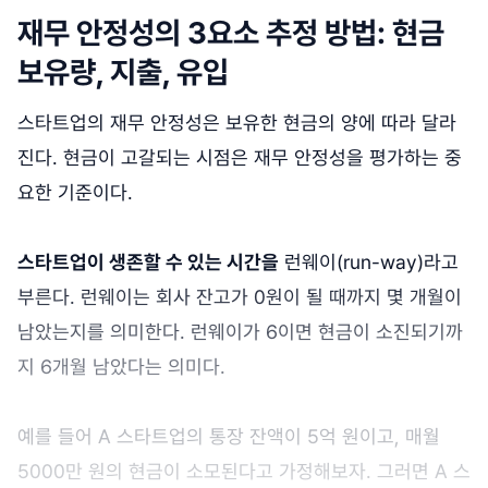
재무 안정성의 3요소 추정 방법: 현금
보유량, 지출, 유입
스타트업의 재무 안정성은 보유한 현금의 양에 따라 달라
진다. 현금이 고갈되는 시점은 재무 안정성을 평가하는 중
요한 기준이다.
스타트업이 생존할 수 있는 시간을
런웨이(run-way)라고
부른다. 런웨이는 회사 잔고가 0원이 될 때까지 몇 개월이
남았는지를 의미한다. 런웨이가 6이면 현금이 소진되기까
지 6개월 남았다는 의미다.
예를 들어 A 스타트업의 통장 잔액이 5억 원이고, 매월
5000만 원의 현금이 소모된다고 가정해보자. 그러면 A 스