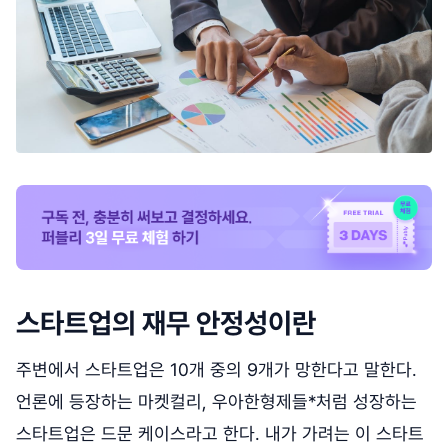
스타트업의 재무 안정성이란
주변에서 스타트업은 10개 중의 9개가 망한다고 말한다.
언론에 등장하는 마켓컬리, 우아한형제들*처럼 성장하는
스타트업은 드문 케이스라고 한다. 내가 가려는 이 스타트