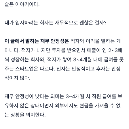
슬픈 이야기이다.
내가 입사하려는 회사는 재무적으로 괜찮은 걸까?
이 글에서 말하는 재무 안정성은
적자와 이익을 말하는 게
아니다. 적자가 나지만 투자를 받으면서 매출이 연 2~3배
씩 성장하는 회사와, 적자가 쌓여 3~4개월 내에 급여를 못
주는 스타트업은 다르다. 전자는 안정적이고 후자는 안정
적이지 않다.
재무 안정성이 낮다는 의미는 3~4개월 치 직원 급여를 보
유하지 않은 상태이면서 외부에서도 현금을 가져올 수 없
는 상황을 의미한다.