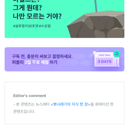
Editor's comment
- 본 콘텐츠는 뉴스레터
<뽀시래기의 지식 한 장>
을 큐레이션 한
콘텐츠입니다.