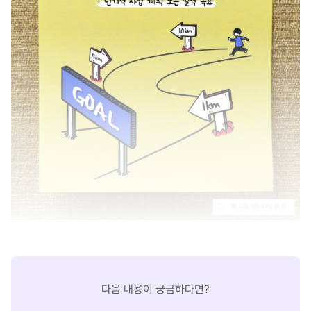
다음 내용이 궁금하다면?