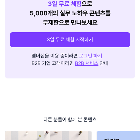
3
일 무료 체험
으로
5,000개의 실무 노하우 콘텐츠를
무제한으로 만나보세요
3일 무료 체험 시작하기
멤버십을 이용 중이라면
로그인 하기
B2B 기업 고객이라면
B2B 서비스
안내
다른 분들이 함께 본 콘텐츠