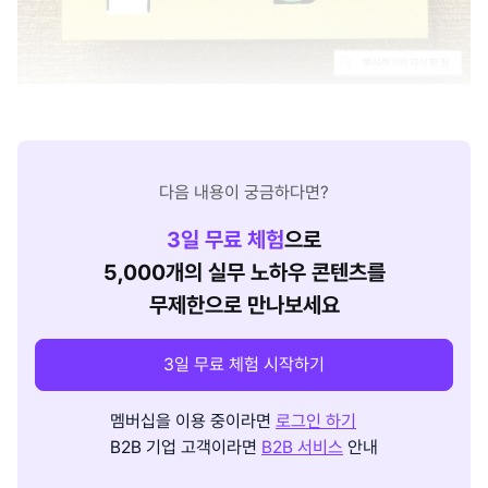
다음 내용이 궁금하다면?
3
일 무료 체험
으로
5,000개의 실무 노하우 콘텐츠를
무제한으로 만나보세요
3일 무료 체험 시작하기
멤버십을 이용 중이라면
로그인 하기
B2B 기업 고객이라면
B2B 서비스
안내