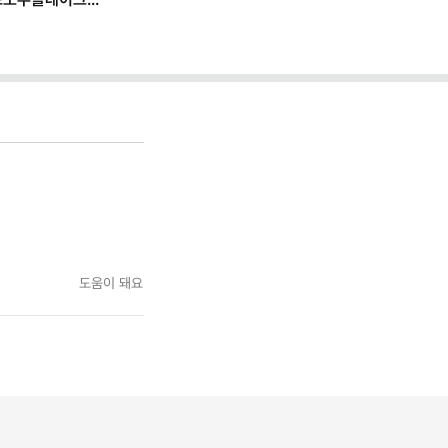
 일하는 법
도움이 돼요