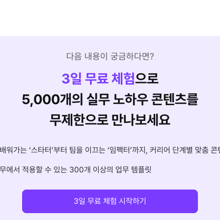
다음 내용이 궁금하다면?
3
일 무료 체험
으로
5,000개의 실무 노하우 콘텐츠를
무제한으로 만나보세요
배워가는 ‘스타터’부터 팀을 이끄는 ‘임팩터’까지, 커리어 단계별 맞춤 콘
무에서 적용할 수 있는 300개 이상의 업무 템플릿
3일 무료 체험 시작하기