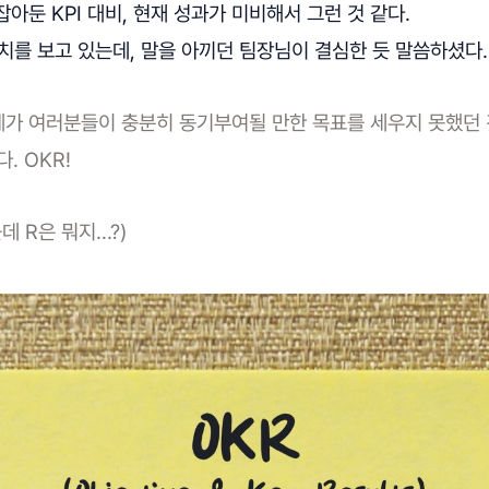
아둔 KPI 대비, 현재 성과가 미비해서 그런 것 같다.
눈치를 보고 있는데, 말을 아끼던 팀장님이 결심한 듯 말씀하셨다.
..제가 여러분들이 충분히 동기부여될 만한 목표를 세우지 못했던 
. OKR!
근데 R은 뭐지...?)