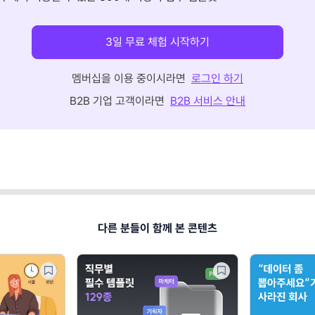
3일 무료 체험 시작하기
멤버십을 이용 중이시라면
로그인 하기
B2B 기업 고객이라면
B2B 서비스 안내
다른 분들이 함께 본 콘텐츠