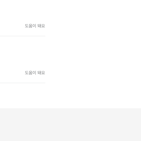
도움이 돼요
도움이 돼요