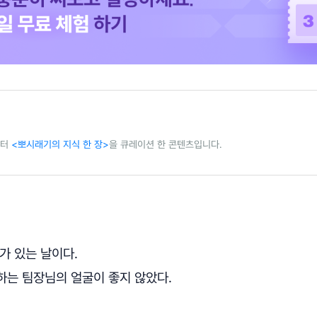
레터
<뽀시래기의 지식 한 장>
을 큐레이션 한 콘텐츠입니다.
가 있는 날이다.
하는 팀장님의 얼굴이 좋지 않았다.