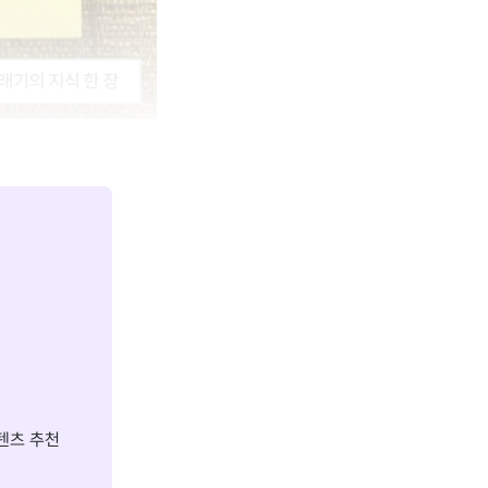
텐츠 추천