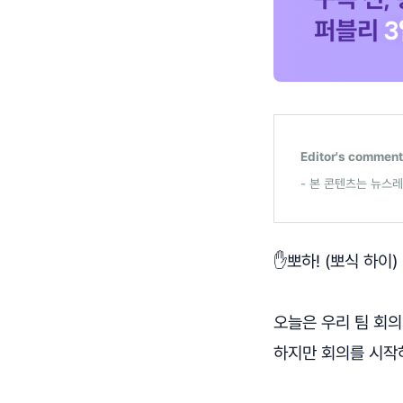
Editor's comment
- 본 콘텐츠는 뉴스
✋뽀하! (뽀식 하이)
오늘은 우리 팀 회의
하지만 회의를 시작