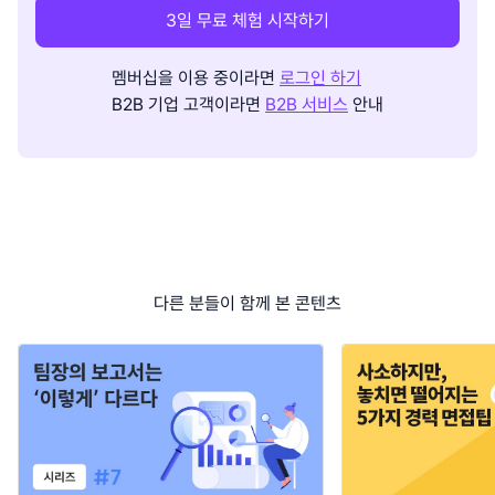
3일 무료 체험 시작하기
멤버십을 이용 중이라면
로그인 하기
B2B 기업 고객이라면
B2B 서비스
안내
다른 분들이 함께 본 콘텐츠