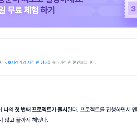
레터
<뽀시래기의 지식 한 장>
을 큐레이션 한 콘텐츠입니다.
어 나의
첫 번째 프로젝트가 출시
된다. 프로젝트를 진행하면서 
지 않고 끝까지 해냈다.