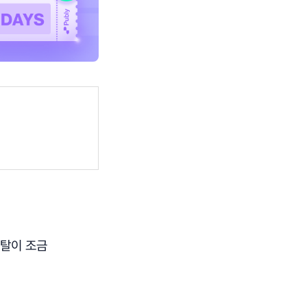
멘탈이 조금