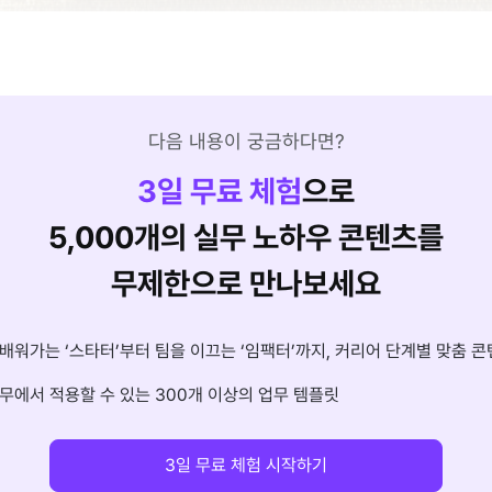
다음 내용이 궁금하다면?
3
일 무료 체험
으로
5,000개의 실무 노하우 콘텐츠를
무제한으로 만나보세요
배워가는 ‘스타터’부터 팀을 이끄는 ‘임팩터’까지, 커리어 단계별 맞춤 콘
무에서 적용할 수 있는 300개 이상의 업무 템플릿
3일 무료 체험 시작하기