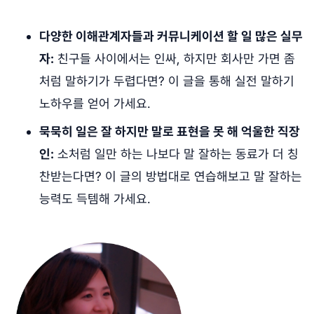
다양한 이해관계자들과 커뮤니케이션 할 일 많은 실무
자:
친구들 사이에서는 인싸, 하지만 회사만 가면 좀
처럼 말하기가 두렵다면? 이 글을 통해 실전 말하기
노하우를 얻어 가세요.
묵묵히 일은 잘 하지만 말로 표현을 못 해 억울한 직장
인:
소처럼 일만 하는 나보다 말 잘하는 동료가 더 칭
찬받는다면? 이 글의 방법대로 연습해보고 말 잘하는
능력도 득템해 가세요.