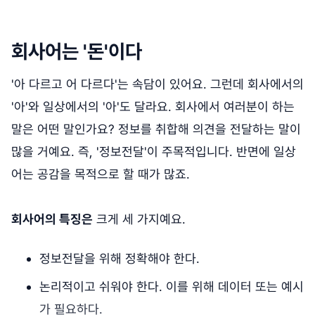
회사어는 '돈'이다
'아 다르고 어 다르다'는 속담이 있어요. 그런데 회사에서의
'아'와 일상에서의 '아'도 달라요. 회사에서 여러분이 하는
말은 어떤 말인가요? 정보를 취합해 의견을 전달하는 말이
많을 거예요. 즉, '정보전달'이 주목적입니다. 반면에 일상
어는 공감을 목적으로 할 때가 많죠.
회사어의 특징은
크게 세 가지예요.
정보전달을 위해 정확해야 한다.
논리적이고 쉬워야 한다. 이를 위해 데이터 또는 예시
가 필요하다.