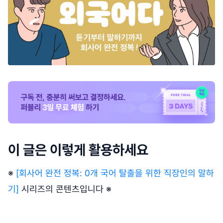
이 글은 이렇게 활용하세요
※
[회사어 완전 정복: 0개 국어 탈출을 위한 직장인의 말하
기]
시리즈의 콘텐츠입니다 ※