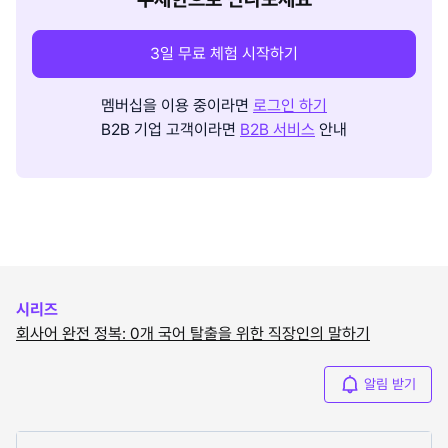
3일 무료 체험 시작하기
멤버십을 이용 중이라면
로그인 하기
B2B 기업 고객이라면
B2B 서비스
안내
시리즈
회사어 완전 정복: 0개 국어 탈출을 위한 직장인의 말하기
알림 받기