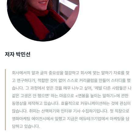
저자 박민선
회사에서의 말과 글의 중요성을 절감하고 회사에 맞는 말하기 자료를 찾
고 연구하다가, 적합한 것이 없어 스스로 커리큘럼을 만들어 스터디를 했
습니다. 그 과정에서 얻은 것을 매우 나누고 싶어, '제발 다른 사람들은 나
같은 고생은 안 했으면' 하는 마음으로 <연봉을 높이는 말하기>에 관한
동영상을 제작하고 있습니다. 효율적으로 커뮤니케이션하는 것에 관심이
많습니다. 취미는 산책하기와 인터뷰 기사 수집하기입니다. 첫 직장으로
영화마케팅 에이전시에서 일했고 지금은 에듀테크기업에서 마케팅을 담
당하고 있습니다.