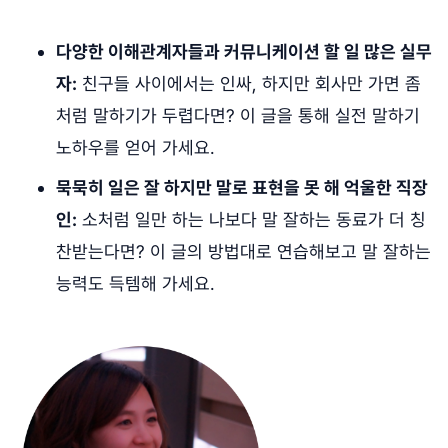
다양한 이해관계자들과 커뮤니케이션 할 일 많은 실무
자:
친구들 사이에서는 인싸, 하지만 회사만 가면 좀
처럼 말하기가 두렵다면? 이 글을 통해 실전 말하기
노하우를 얻어 가세요.
묵묵히 일은 잘 하지만 말로 표현을 못 해 억울한 직장
인:
소처럼 일만 하는 나보다 말 잘하는 동료가 더 칭
찬받는다면? 이 글의 방법대로 연습해보고 말 잘하는
능력도 득템해 가세요.