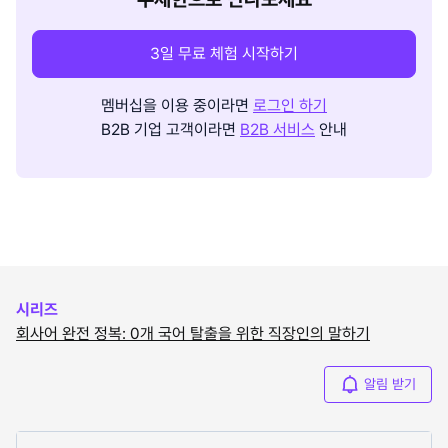
3일 무료 체험 시작하기
멤버십을 이용 중이라면
로그인 하기
B2B 기업 고객이라면
B2B 서비스
안내
시리즈
회사어 완전 정복: 0개 국어 탈출을 위한 직장인의 말하기
알림 받기