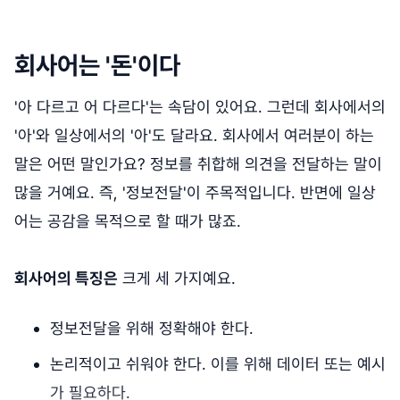
회사어는 '돈'이다
'아 다르고 어 다르다'는 속담이 있어요. 그런데 회사에서의
'아'와 일상에서의 '아'도 달라요. 회사에서 여러분이 하는
말은 어떤 말인가요? 정보를 취합해 의견을 전달하는 말이
많을 거예요. 즉, '정보전달'이 주목적입니다. 반면에 일상
어는 공감을 목적으로 할 때가 많죠.
회사어의 특징은
크게 세 가지예요.
정보전달을 위해 정확해야 한다.
논리적이고 쉬워야 한다. 이를 위해 데이터 또는 예시
가 필요하다.