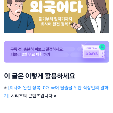
이 글은 이렇게 활용하세요
※
[회사어 완전 정복: 0개 국어 탈출을 위한 직장인의 말하
기]
시리즈의 콘텐츠입니다 ※