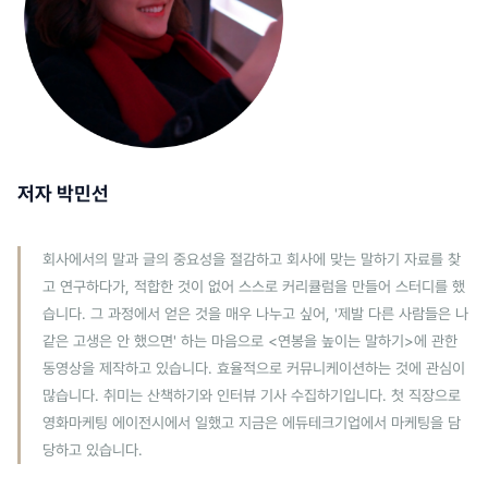
저자 박민선
회사에서의 말과 글의 중요성을 절감하고 회사에 맞는 말하기 자료를 찾
고 연구하다가, 적합한 것이 없어 스스로 커리큘럼을 만들어 스터디를 했
습니다. 그 과정에서 얻은 것을 매우 나누고 싶어, '제발 다른 사람들은 나
같은 고생은 안 했으면' 하는 마음으로 <연봉을 높이는 말하기>에 관한
동영상을 제작하고 있습니다. 효율적으로 커뮤니케이션하는 것에 관심이
많습니다. 취미는 산책하기와 인터뷰 기사 수집하기입니다. 첫 직장으로
영화마케팅 에이전시에서 일했고 지금은 에듀테크기업에서 마케팅을 담
당하고 있습니다.