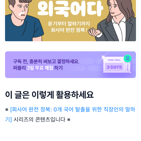
이 글은 이렇게 활용하세요
※
[회사어 완전 정복: 0개 국어 탈출을 위한 직장인의 말하
기]
시리즈의 콘텐츠입니다 ※