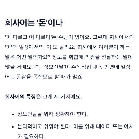
회사어는 '돈'이다
'아 다르고 어 다르다'는 속담이 있어요. 그런데 회사에서의
'아'와 일상에서의 '아'도 달라요. 회사에서 여러분이 하는
말은 어떤 말인가요? 정보를 취합해 의견을 전달하는 말이
많을 거예요. 즉, '정보전달'이 주목적입니다. 반면에 일상
어는 공감을 목적으로 할 때가 많죠.
회사어의 특징은
크게 세 가지예요.
정보전달을 위해 정확해야 한다.
논리적이고 쉬워야 한다. 이를 위해 데이터 또는 예시
가 필요하다.