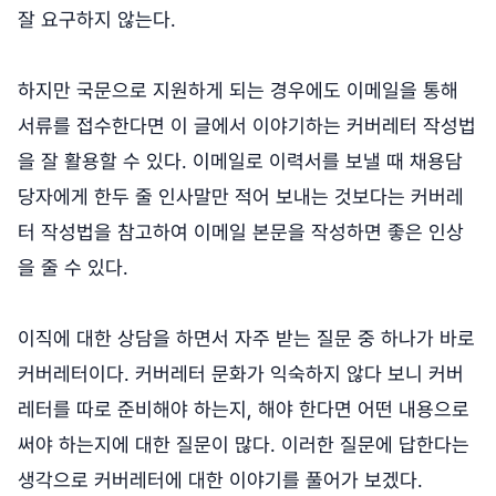
잘 요구하지 않는다.
하지만 국문으로 지원하게 되는 경우에도 이메일을 통해
서류를 접수한다면 이 글에서 이야기하는 커버레터 작성법
을 잘 활용할 수 있다. 이메일로 이력서를 보낼 때 채용담
당자에게 한두 줄 인사말만 적어 보내는 것보다는 커버레
터 작성법을 참고하여 이메일 본문을 작성하면 좋은 인상
을 줄 수 있다.
이직에 대한 상담을 하면서 자주 받는 질문 중 하나가 바로
커버레터이다. 커버레터 문화가 익숙하지 않다 보니 커버
레터를 따로 준비해야 하는지, 해야 한다면 어떤 내용으로
써야 하는지에 대한 질문이 많다. 이러한 질문에 답한다는
생각으로 커버레터에 대한 이야기를 풀어가 보겠다.