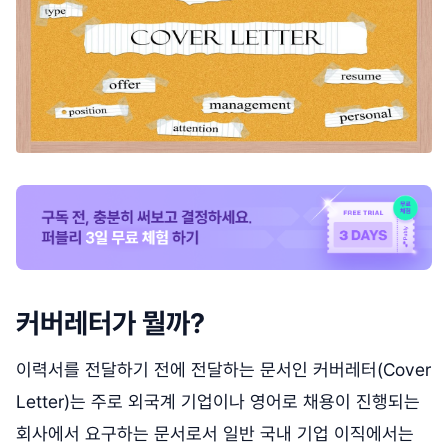
커버레터가 뭘까?
이력서를 전달하기 전에 전달하는 문서인 커버레터(Cover
Letter)는 주로 외국계 기업이나 영어로 채용이 진행되는
회사에서 요구하는 문서로서 일반 국내 기업 이직에서는