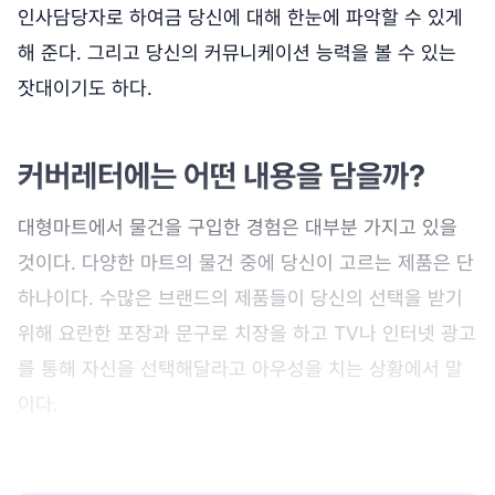
인사담당자로 하여금 당신에 대해 한눈에 파악할 수 있게
해 준다. 그리고 당신의 커뮤니케이션 능력을 볼 수 있는
잣대이기도 하다.
커버레터에는 어떤 내용을 담을까?
대형마트에서 물건을 구입한 경험은 대부분 가지고 있을
것이다. 다양한 마트의 물건 중에 당신이 고르는 제품은 단
하나이다. 수많은 브랜드의 제품들이 당신의 선택을 받기
위해 요란한 포장과 문구로 치장을 하고 TV나 인터넷 광고
를 통해 자신을 선택해달라고 아우성을 치는 상황에서 말
이다.