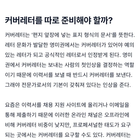
커버레터를 따로 준비해야 할까?
커버레터는 '편지 앞장에 넣는 표지 형식의 문서'를 뜻한다.
레터 문화가 발달한 영미권에서는 커버레터가 있어야 예의
있는 레터가 되고 공식적인 레터로서 인정받게 된다. 영미
권에서 커버레터는 보내는 사람의 첫인상을 결정하는 역할
이기 때문에 이력서를 보낼 때 반드시 커버레터를 보낸다.
그래야 전문가로서의 기본이 갖춰져 있다는 인상을 준다.
요즘은 이력서를 채용 지원 사이트에 올리거나 이메일을
통해 제출하기 때문에 이러한 온라인 채널은 오프라인에
비해 커버레터 비중이 낮지만, 프로페셔널한 태도가 요구
되는 곳에서는 커버레터를 요구할 수도 있다. 커버레터는