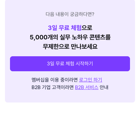
다음 내용이 궁금하다면?
3
일 무료 체험
으로
5,000개의 실무 노하우 콘텐츠를
무제한으로 만나보세요
3일 무료 체험 시작하기
멤버십을 이용 중이라면
로그인 하기
B2B 기업 고객이라면
B2B 서비스
안내