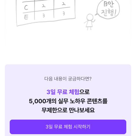
다음 내용이 궁금하다면?
3
일 무료 체험
으로
5,000개의 실무 노하우 콘텐츠를
무제한으로 만나보세요
3일 무료 체험 시작하기