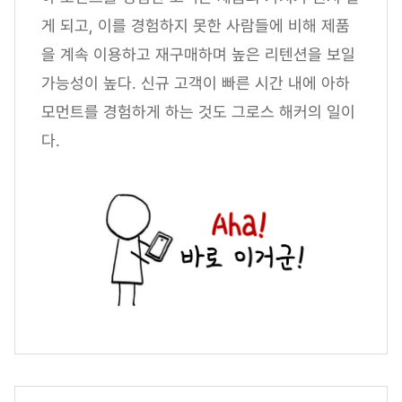
게 되고, 이를 경험하지 못한 사람들에 비해 제품
을 계속 이용하고 재구매하며 높은 리텐션을 보일
가능성이 높다. 신규 고객이 빠른 시간 내에 아하
모먼트를 경험하게 하는 것도 그로스 해커의 일이
다.