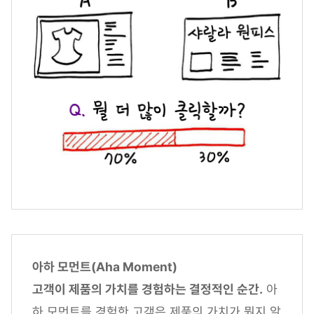
아하 모먼트(Aha Moment)
고객이 제품의 가치를 경험하는 결정적인 순간.
아
하 모먼트를 경험한 고객은 제품의 가치가 뭔지 알