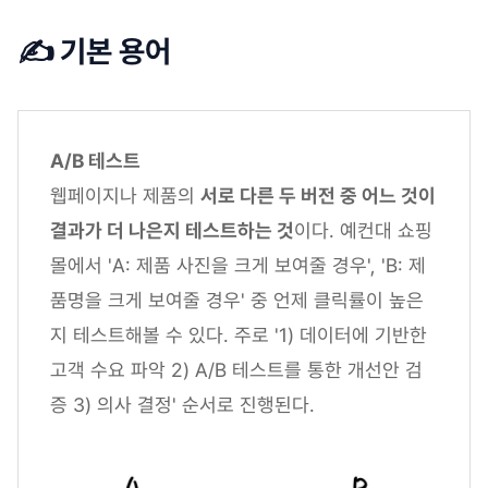
✍️ 기본 용어
A/B 테스트
웹페이지나 제품의
서로 다른 두 버전 중 어느 것이
결과가 더 나은지 테스트하는 것
이다. 예컨대 쇼핑
몰에서 'A: 제품 사진을 크게 보여줄 경우', 'B: 제
품명을 크게 보여줄 경우' 중 언제 클릭률이 높은
지 테스트해볼 수 있다. 주로 '1) 데이터에 기반한
고객 수요 파악 2) A/B 테스트를 통한 개선안 검
증 3) 의사 결정' 순서로 진행된다.