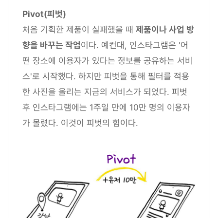
Pivot(피벗)
처음 기획한 제품이 실패했을 때
제품이나 사업 방
향을 바꾸는 작업
이다. 예컨대, 인스타그램은 '어
떤 장소에 이용자가 있다는 정보를 공유하는 서비
스'로 시작했다. 하지만 피벗을 통해 필터를 적용
한 사진을 올리는 지금의 서비스가 되었다. 피벗
후 인스타그램에는 1주일 만에 10만 명의 이용자
가 몰렸다. 이것이 피벗의 힘이다.