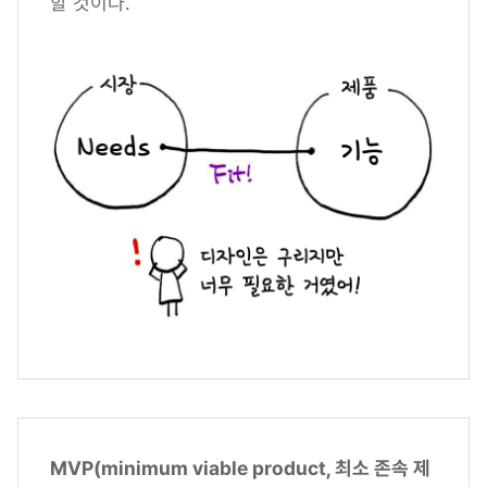
할 것이다.
MVP(minimum viable product, 최소 존속 제