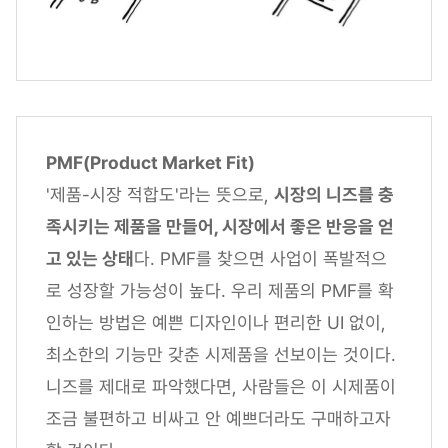
PMF(Product Market Fit)
'제품-시장 적합도'라는 뜻으로,
시장의 니즈를 충
족시키는 제품을 만들어, 시장에서 좋은 반응을 얻
고 있는 상태
다. PMF를 찾으면 사업이 폭발적으
로 성장할 가능성이 높다. 우리 제품의 PMF를 확
인하는 방법은 예쁜 디자인이나 편리한 UI 없이,
최소한의 기능만 갖춘 시제품을 선보이는 것이다.
니즈를 제대로 파악했다면, 사람들은 이 시제품이
조금 불편하고 비싸고 안 예쁘더라도 구매하고자