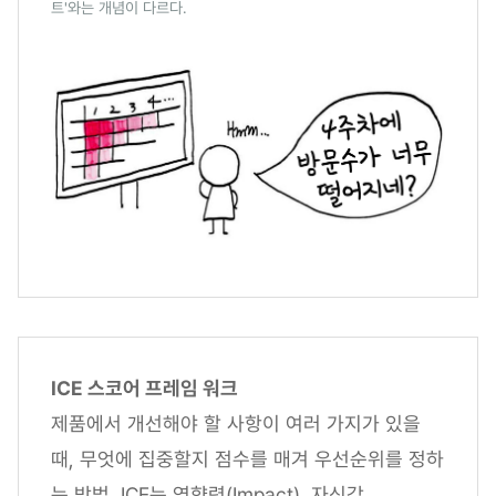
트'와는 개념이 다르다.
ICE 스코어 프레임 워크
제품에서 개선해야 할 사항이 여러 가지가 있을
때, 무엇에 집중할지 점수를 매겨 우선순위를 정하
는 방법. ICE는 영향력(Impact), 자신감