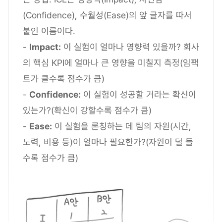
(Confidence), 수월성(Ease)의 앞 글자를 따서
붙인 이름이다.
-
Impact:
이 실험이 얼마나 영향력 있을까? 회사
의 핵심 KPI에 얼마나 큰 영향을 미칠지 측정(임팩
트가 클수록 점수가 큼)
-
Confidence:
이 실험이 성공할 거라는 확신이
있는가?(확신이 강할수록 점수가 큼)
-
Ease:
이 실험을 론칭하는 데 팀의 자원(시간,
노력, 비용 등)이 얼마나 필요한가?(자원이 덜 들
수록 점수가 큼)