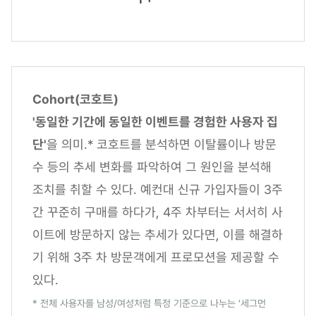
Cohort(코호트)
'동일한 기간에 동일한 이벤트를 경험한 사용자 집
단'
을 의미.* 코호트를 분석하면 이탈률이나 방문
수 등의 추세 변화를 파악하여 그 원인을 분석해
조치를 취할 수 있다. 예컨대 신규 가입자들이 3주
간 꾸준히 구매를 하다가, 4주 차부터는 서서히 사
이트에 방문하지 않는 추세가 있다면, 이를 해결하
기 위해 3주 차 방문객에게 프로모션을 제공할 수
있다.
* 전체 사용자를 남성/여성처럼 특정 기준으로 나누는 '세그먼