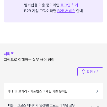
멤버십을 이용 중이라면
로그인 하기
B2B 기업 고객이라면
B2B 서비스
안내
시리즈
그림으로 이해하는 실무 용어 정리
알림 받기
후배야, 보거라 - 퍼포먼스 마케팅 기초 용어집
퍼블리 그로스 매니저가 엄선한! 그로스 마케팅 실무