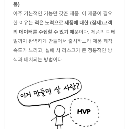
품)
아주 기본적인 기능만 갖춘 제품. 이 제품이 필요
한 이유는
적은 노력으로 제품에 대한 (잠재)고객
의 데이터를 수집할 수 있기 때문
이다. 제품의 디테
일까지 완벽하게 만들어서 출시하느라 제품 제작
속도가 느리고, 실패 시 리스크가 큰 정통적인 방
식과 배치되는 방법이다.