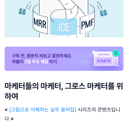
마케터들의 마케터, 그로스 마케터를 위
하여
※
[그림으로 이해하는 실무 용어집]
시리즈의 콘텐츠입니
다 ※