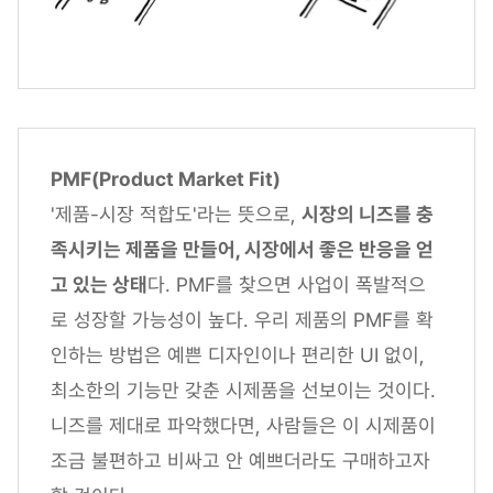
PMF(Product Market Fit)
'제품-시장 적합도'라는 뜻으로,
시장의 니즈를 충
족시키는 제품을 만들어, 시장에서 좋은 반응을 얻
고 있는 상태
다. PMF를 찾으면 사업이 폭발적으
로 성장할 가능성이 높다. 우리 제품의 PMF를 확
인하는 방법은 예쁜 디자인이나 편리한 UI 없이,
최소한의 기능만 갖춘 시제품을 선보이는 것이다.
니즈를 제대로 파악했다면, 사람들은 이 시제품이
조금 불편하고 비싸고 안 예쁘더라도 구매하고자