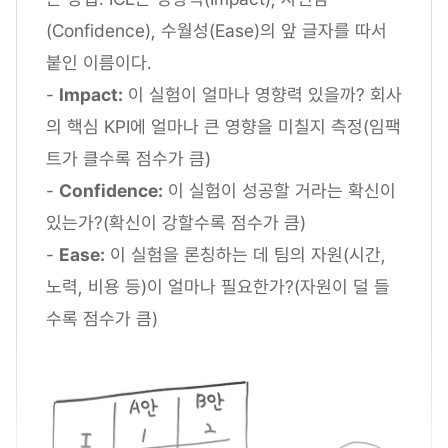
(Confidence), 수월성(Ease)의 앞 글자를 따서
붙인 이름이다.
-
Impact:
이 실험이 얼마나 영향력 있을까? 회사
의 핵심 KPI에 얼마나 큰 영향을 미칠지 측정(임팩
트가 클수록 점수가 큼)
-
Confidence:
이 실험이 성공할 거라는 확신이
있는가?(확신이 강할수록 점수가 큼)
-
Ease:
이 실험을 론칭하는 데 팀의 자원(시간,
노력, 비용 등)이 얼마나 필요한가?(자원이 덜 들
수록 점수가 큼)