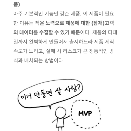
품)
아주 기본적인 기능만 갖춘 제품. 이 제품이 필요
한 이유는
적은 노력으로 제품에 대한 (잠재)고객
의 데이터를 수집할 수 있기 때문
이다. 제품의 디테
일까지 완벽하게 만들어서 출시하느라 제품 제작
속도가 느리고, 실패 시 리스크가 큰 정통적인 방
식과 배치되는 방법이다.