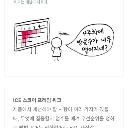
트'와는 개념이 다르다.
ICE 스코어 프레임 워크
제품에서 개선해야 할 사항이 여러 가지가 있을
때, 무엇에 집중할지 점수를 매겨 우선순위를 정하
는 방법. ICE는 영향력(Impact), 자신감