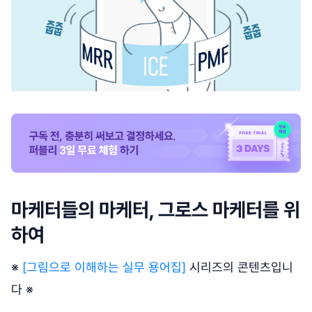
마케터들의 마케터, 그로스 마케터를 위
하여
※
[그림으로 이해하는 실무 용어집]
시리즈의 콘텐츠입니
다 ※