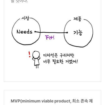
할 것이다.
MVP(minimum viable product, 최소 존속 제