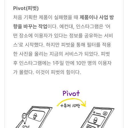
Pivot(피벗)
처음 기획한 제품이 실패했을 때
제품이나 사업 방
향을 바꾸는 작업
이다. 예컨대, 인스타그램은 '어
떤 장소에 이용자가 있다는 정보를 공유하는 서비
스'로 시작했다. 하지만 피벗을 통해 필터를 적용
한 사진을 올리는 지금의 서비스가 되었다. 피벗
후 인스타그램에는 1주일 만에 10만 명의 이용자
가 몰렸다. 이것이 피벗의 힘이다.