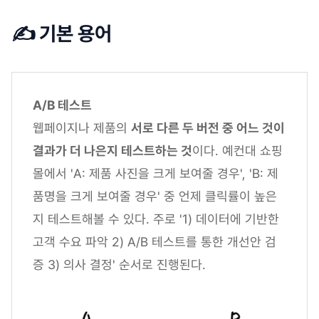
✍️ 기본 용어
A/B 테스트
웹페이지나 제품의
서로 다른 두 버전 중 어느 것이
결과가 더 나은지 테스트하는 것
이다. 예컨대 쇼핑
몰에서 'A: 제품 사진을 크게 보여줄 경우', 'B: 제
품명을 크게 보여줄 경우' 중 언제 클릭률이 높은
지 테스트해볼 수 있다. 주로 '1) 데이터에 기반한
고객 수요 파악 2) A/B 테스트를 통한 개선안 검
증 3) 의사 결정' 순서로 진행된다.