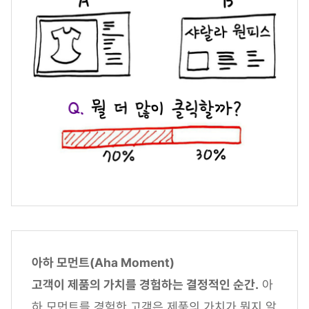
아하 모먼트(Aha Moment)
고객이 제품의 가치를 경험하는 결정적인 순간.
아
하 모먼트를 경험한 고객은 제품의 가치가 뭔지 알