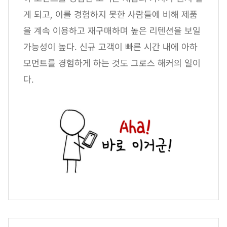
게 되고, 이를 경험하지 못한 사람들에 비해 제품
을 계속 이용하고 재구매하며 높은 리텐션을 보일
가능성이 높다. 신규 고객이 빠른 시간 내에 아하
모먼트를 경험하게 하는 것도 그로스 해커의 일이
다.