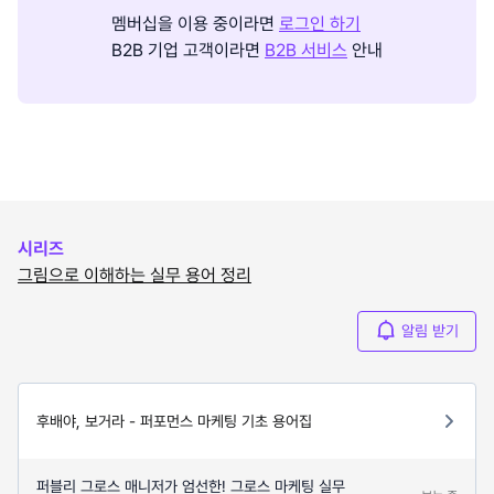
멤버십을 이용 중이라면
로그인 하기
B2B 기업 고객이라면
B2B 서비스
안내
시리즈
그림으로 이해하는 실무 용어 정리
알림 받기
후배야, 보거라 - 퍼포먼스 마케팅 기초 용어집
퍼블리 그로스 매니저가 엄선한! 그로스 마케팅 실무