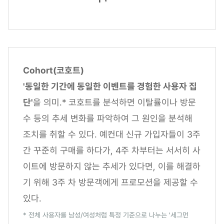
Cohort(코호트)
'동일한 기간에 동일한 이벤트를 경험한 사용자 집
단'
을 의미.* 코호트를 분석하면 이탈률이나 방문
수 등의 추세 변화를 파악하여 그 원인을 분석해
조치를 취할 수 있다. 예컨대 신규 가입자들이 3주
간 꾸준히 구매를 하다가, 4주 차부터는 서서히 사
이트에 방문하지 않는 추세가 있다면, 이를 해결하
기 위해 3주 차 방문객에게 프로모션을 제공할 수
있다.
* 전체 사용자를 남성/여성처럼 특정 기준으로 나누는 '세그먼