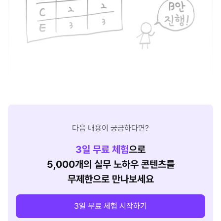
다음 내용이 궁금하다면?
3
일 무료 체험
으로
5,000개의 실무 노하우 콘텐츠를
무제한으로 만나보세요
3일 무료 체험 시작하기