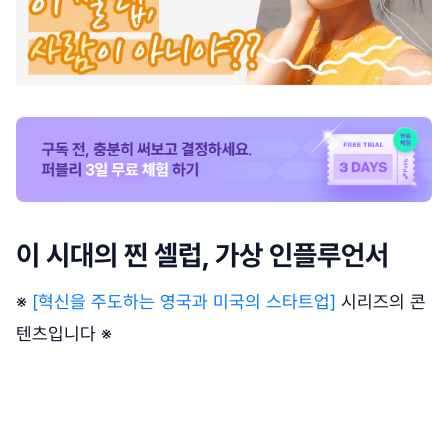
이 시대의 찐 셀럽, 가상 인플루언서
※
[혁신을 주도하는 영국과 미국의 스타트업]
시리즈의 콘
텐츠입니다 ※