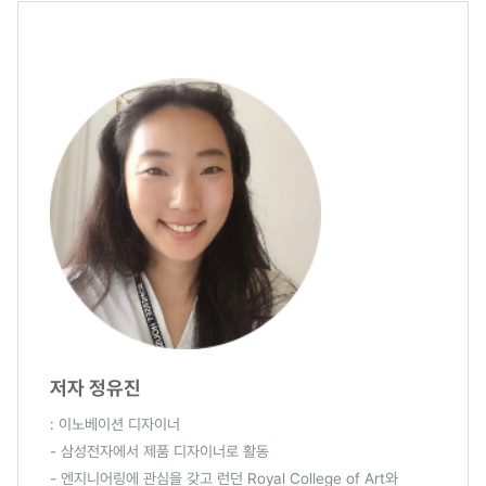
저자 정유진
: 이노베이션 디자이너
- 삼성전자에서 제품 디자이너로 활동
- 엔지니어링에 관심을 갖고 런던 Royal College of Art와