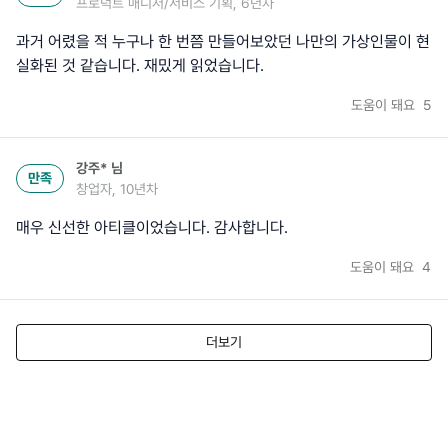
프로덕트 매니저/서비스 기획, 6년차
과거 어렸을 적 누구나 한 번쯤 만들어보았던 나만의 가상인물이 현
실화된 것 같습니다. 재밌게 읽었습니다.
도움이 돼요
5
강주*
님
만족
창업자, 10년차
매우 신선한 아티클이었습니다. 감사합니다.
도움이 돼요
4
더보기