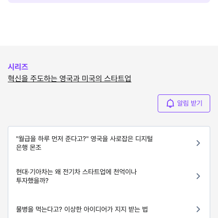
시리즈
혁신을 주도하는 영국과 미국의 스타트업
알림 받기
"월급을 하루 먼저 준다고?" 영국을 사로잡은 디지털
은행 몬조
현대·기아차는 왜 전기차 스타트업에 천억이나
투자했을까?
물병을 먹는다고? 이상한 아이디어가 지지 받는 법