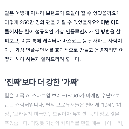
릴은 어떻게 럭셔리 브랜드의 모델이 될 수 있었을까요?
어떻게 250만 명의 팬을 가질 수 있었을까요?
이번 아티
클에서는
릴이 성공적인 가상 인플루언서가 된 방법을 살
펴보고, 이를 통해 캐릭터나 마스코트 등 실재하는 사람이
아닌 가상 인플루언서를 효과적으로 만들고 운영하려면 어
떻게 해야 하는지 알려드리려 합니다.
'진짜'보다 더 강한 '가짜'
릴은 미국 AI 스타트업 브러드(Brud)가 마케팅 수단으로
만든 캐릭터입니다. 릴의 프로듀서들은 릴에게 '19세', '여
성', '브라질계 미국인', '모델이자 뮤지션' 등의 정보 값을
주었습니다. 이렇듯 가상의 캐릭터를 만들 때는 나이나 키,