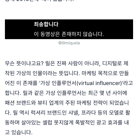
죄송합니다
이 동영상은 존재하지 않습니다.
©lilmiquela
무슨 뜻이냐고요? 릴은 진짜 사람이 아니라, 디지털로 제
작된 가상의 인물이라는 뜻입니다. 마케팅 목적으로 만들
어진 이 존재를 '가상 인플루언서(virtual influencer)'라고
합니다. 릴과 같은 가상 인플루언서는 최근 몇 년 사이에
패션 브랜드와 뷰티 업계의 주된 마케팅 전략이 되었습니
다. 릴 역시 럭셔리 브랜드인 샤넬, 프라다 등의 모델로 활
동하며 살아있는 셀럽 못지않게 폭발적인 광고 효과를 내
고 있습니다.