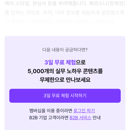
헤어 스타일, 관심사 등을 부여해줍니다. 페르소나(정체성)
를 입히는 것이죠. 외적, 내적 정보를 세밀하게 설정할수록
그 캐릭터는 입체적이고 실재하는 것처럼 느껴집니다.
다음 내용이 궁금하다면?
3
일 무료 체험
으로
5,000개의 실무 노하우 콘텐츠를
무제한으로 만나보세요
3일 무료 체험 시작하기
멤버십을 이용 중이라면
로그인 하기
B2B 기업 고객이라면
B2B 서비스
안내