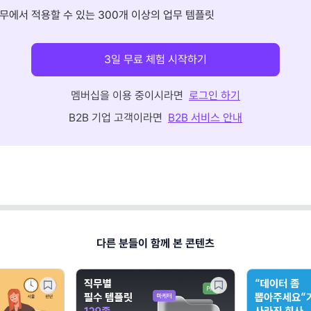
무에서 적용할 수 있는 300개 이상의 업무 템플릿
3일 무료 체험 시작하기
멤버십을 이용 중이시라면
로그인 하기
B2B 기업 고객이라면
B2B 서비스 안내
다른 분들이 함께 본 콘텐츠