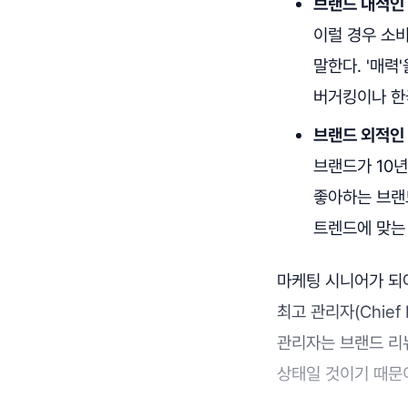
브랜드 내적인
이럴 경우 소비
말한다. '매력
버거킹이나 한
브랜드 외적인
브랜드가 10년
좋아하는 브랜
트렌드에 맞는
마케팅 시니어가 되어
최고 관리자(Chief 
관리자는 브랜드 리
상태일 것이기 때문