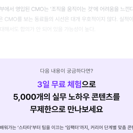
부에서 영입된 CMO는 '조직을 움직이는 것'에 어려움을 느낀다.
 CMO를 보는 동료들의 시선은 대개 우호적이지 않다. 실적이
대해서도 합의가 안 되어 있을 가능성이 높다.
다음 내용이 궁금하다면?
3
일 무료 체험
으로
5,000개의 실무 노하우 콘텐츠를
무제한으로 만나보세요
배워가는 ‘스타터’부터 팀을 이끄는 ‘임팩터’까지, 커리어 단계별 맞춤 콘