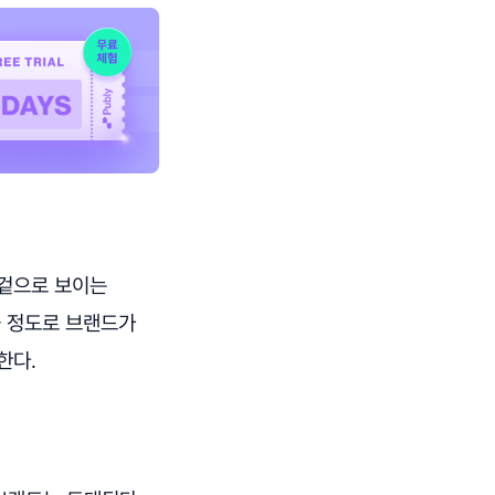
 겉으로 보이는
을 정도로 브랜드가
한다.