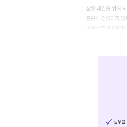
상황 해결을 위해 외
충분히 검증되지 않은
이유와 해결 방법에 
실무를 