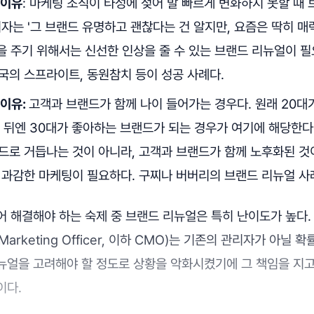
 이유
: 마케팅 조직이 타성에 젖어 발 빠르게 변화하지 못할 때
자는 '그 브랜드 유명하고 괜찮다는 건 알지만, 요즘은 딱히 매
'을 주기 위해서는 신선한 인상을 줄 수 있는 브랜드 리뉴얼이 
국의 스프라이트, 동원참치 등이 성공 사례다.
 이유:
고객과 브랜드가 함께 나이 들어가는 경우다. 원래 20대
 뒤엔 30대가 좋아하는 브랜드가 되는 경우가 여기에 해당한다.
드로 거듭나는 것이 아니라, 고객과 브랜드가 함께 노후화된 것이
 과감한 마케팅이 필요하다. 구찌나 버버리의 브랜드 리뉴얼 사
 해결해야 하는 숙제 중 브랜드 리뉴얼은 특히 난이도가 높다.
Marketing Officer, 이하 CMO)는 기존의 관리자가 아닐 
뉴얼을 고려해야 할 정도로 상황을 악화시켰기에 그 책임을 지고
이다.