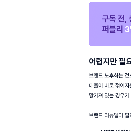
어렵지만 필
브랜드 노후화는 겉
매출이 바로 꺾이지는
망가져 있는 경우가 
브랜드 리뉴얼이 필요