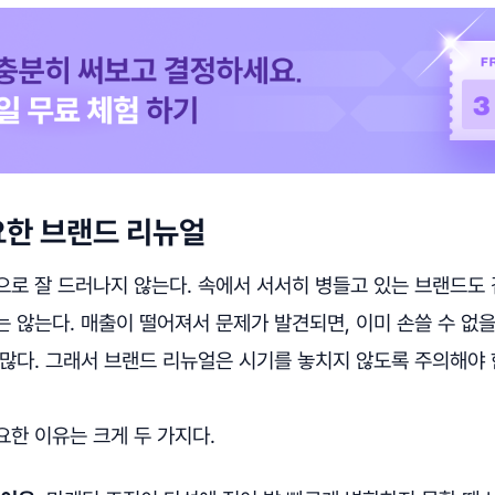
요한 브랜드 리뉴얼
으로 잘 드러나지 않는다. 속에서 서서히 병들고 있는 브랜드도
 않는다. 매출이 떨어져서 문제가 발견되면, 이미 손쓸 수 없
많다. 그래서 브랜드 리뉴얼은 시기를 놓치지 않도록 주의해야 
한 이유는 크게 두 가지다.