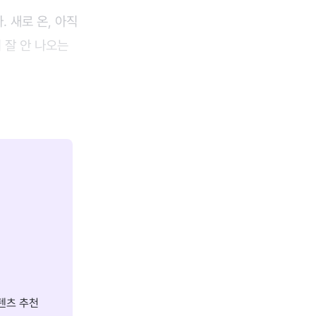
 새로 온, 아직
 잘 안 나오는
텐츠 추천