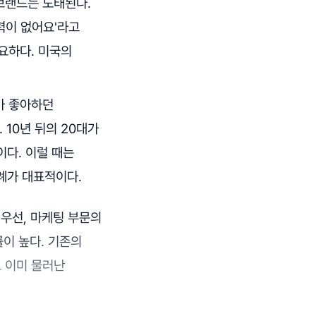
 브랜드는 도태된다.
력이 없어요'라고
필요하다. 미국의
가 좋아하던
 10년 뒤의 20대가
다. 이럴 때는
례가 대표적이다.
 우선, 마케팅 부문의
확률이 높다. 기존의
 이미 물러난