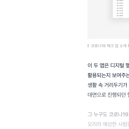
코로나19 체크 업 소개 
이 두 앱은 디지털 
활용되는지 보여주는
생활 속 거리두기가
대면으로 진행되던 
그 누구도 코로나19
오리라 예상한 사람