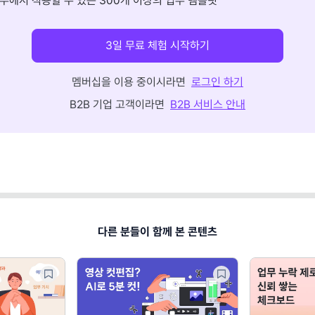
무에서 적용할 수 있는 300개 이상의 업무 템플릿
3일 무료 체험 시작하기
멤버십을 이용 중이시라면
로그인 하기
B2B 기업 고객이라면
B2B 서비스 안내
다른 분들이 함께 본 콘텐츠