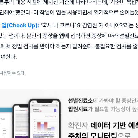
본부의 대응 지침에 제시된 기준에 따라 나뉘는데, 기준이 복잡
인해야 했었다. 이 작업이 앱을 사용하면서 획기적으로 줄어들었
업(Check Up):
'혹시 나 코로나19 감염된 거 아니야?'라는 
 있는 앱이다. 본인의 증상을 앱에 입력하면 증상에 따라 선별진
소에서 정밀 검사를 받아야 하는지 알려준다. 불필요한 검사를 
기여한다.
사용할 수 있다.