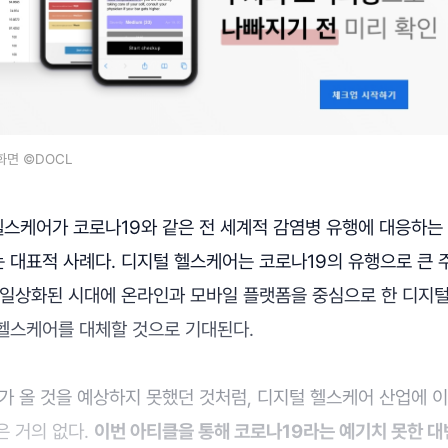
화면 ©DOCL
헬스케어가 코로나19와 같은 전 세계적 감염병 유행에 대응하는
 대표적 사례다. 디지털 헬스케어는 코로나19의 유행으로 큰 주
 일상화된 시대에 온라인과 모바일 플랫폼을 중심으로 한 디지
헬스케어를 대체할 것으로 기대된다.
가 올 것을 예상하지 못했던 것처럼, 디지털 헬스케어 산업에 
은 거의 없다.
이번 아티클을 통해 코로나19라는 예기치 못한 대