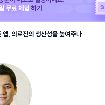
 앱, 의료진의 생산성을 높여주다