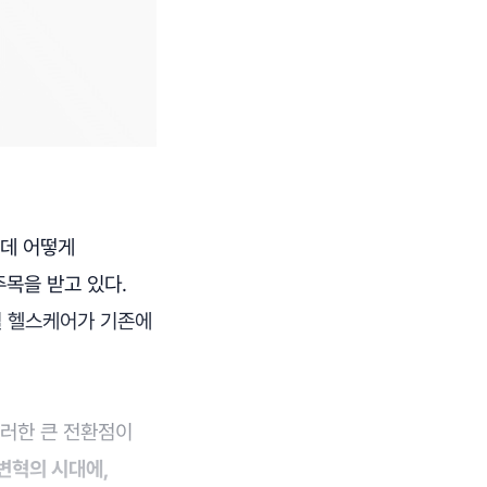
 데 어떻게
목을 받고 있다.
털 헬스케어가 기존에
이러한 큰 전환점이
변혁의 시대에,