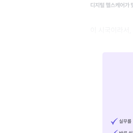
디지털 헬스케어가 맞
이 시국이라서,
실무를 