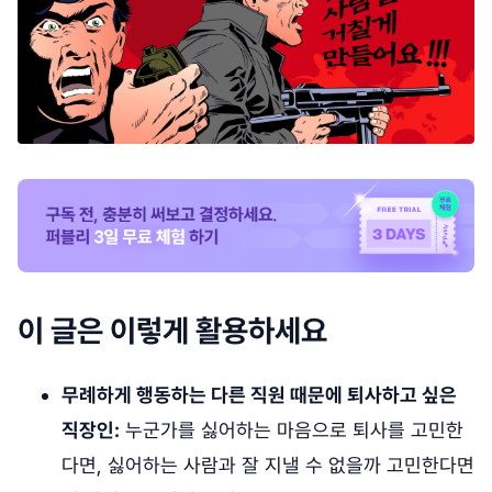
이 글은 이렇게 활용하세요
무례하게 행동하는 다른 직원 때문에 퇴사하고 싶은
직장인:
누군가를 싫어하는 마음으로 퇴사를 고민한
다면, 싫어하는 사람과 잘 지낼 수 없을까 고민한다면