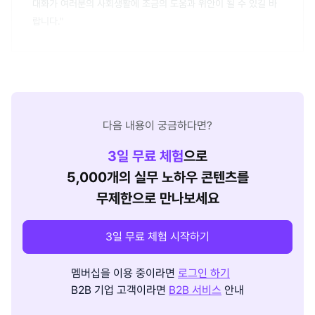
대화가 여러분의 사회생활에 조금의 도움과 위안이 될 수 있길 바
랍니다."
다음 내용이 궁금하다면?
3
일 무료 체험
으로
5,000개의 실무 노하우 콘텐츠를
무제한으로 만나보세요
3일 무료 체험 시작하기
멤버십을 이용 중이라면
로그인 하기
B2B 기업 고객이라면
B2B 서비스
안내