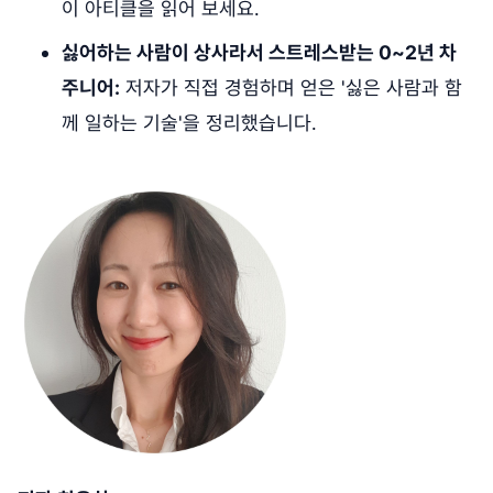
이 아티클을 읽어 보세요.
싫어하는 사람이 상사라서 스트레스받는 0~2년 차
주니어:
저자가 직접 경험하며 얻은 '싫은 사람과 함
께 일하는 기술'을 정리했습니다.