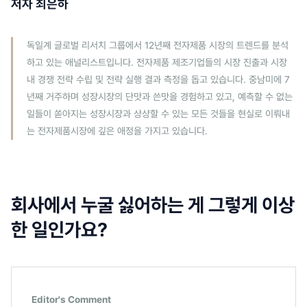
저자 최은하
독일계 글로벌 리서치 그룹에서 12년째 전자제품 시장의 트렌드를 분석
하고 있는 애널리스트입니다. 전자제품 제조기업들의 시장 진출과 시장
내 경쟁 전략 수립 및 전략 실행 결과 측정을 돕고 있습니다. 중남미에 7
년째 거주하며 성장시장의 단맛과 쓴맛을 경험하고 있고, 예측할 수 없는
일들이 쏟아지는 성장시장과 상상할 수 있는 모든 것들을 현실로 이뤄내
는 전자제품시장에 깊은 애정을 가지고 있습니다.
회사에서 누굴 싫어하는 게 그렇게 이상
한 일인가요?
Editor's Comment