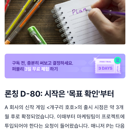
론칭 D-80: 시작은 '목표 확인'부터
A 회사의 신작 게임 <개구리 호호>의 출시 시점은 약 3개
월 후로 확정되었습니다. 이때부터 마케팅팀이 프로젝트에
투입되어야 한다는 요청이 들어왔습니다. 매니저 P는 다음