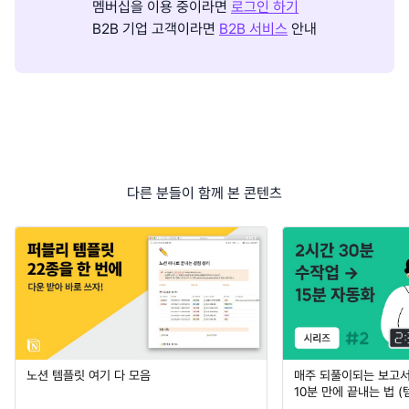
멤버십을 이용 중이라면
로그인 하기
B2B 기업 고객이라면
B2B 서비스
안내
다른 분들이 함께 본 콘텐츠
노션 템플릿 여기 다 모음
매주 되풀이되는 보고서 
10분 만에 끝내는 법 (