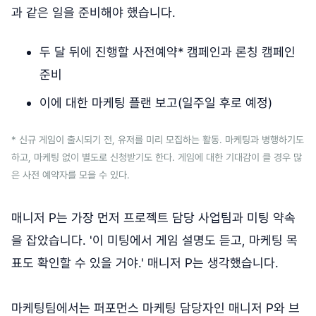
과 같은 일을 준비해야 했습니다.
두 달 뒤에 진행할 사전예약* 캠페인과 론칭 캠페인
준비
이에 대한 마케팅 플랜 보고(일주일 후로 예정)
* 신규 게임이 출시되기 전, 유저를 미리 모집하는 활동. 마케팅과 병행하기도
하고, 마케팅 없이 별도로 신청받기도 한다. 게임에 대한 기대감이 클 경우 많
은 사전 예약자를 모을 수 있다.
매니저 P는 가장 먼저 프로젝트 담당 사업팀과 미팅 약속
을 잡았습니다. '이 미팅에서 게임 설명도 듣고, 마케팅 목
표도 확인할 수 있을 거야.' 매니저 P는 생각했습니다.
마케팅팀에서는 퍼포먼스 마케팅 담당자인 매니저 P와 브