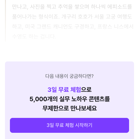
만나고, 사진을 찍고 추억을 쌓으며 하나씩 에피소드를
풀어나가는 형식이죠. 개구리 호호가 서울 고궁 여행도
하고, 미국 그랜드 캐니언도 구경하고, 프랑스 니스에서
수영도 하는 겁니다.
다음 내용이 궁금하다면?
3
일 무료 체험
으로
5,000개의 실무 노하우 콘텐츠를
무제한으로 만나보세요
3일 무료 체험 시작하기