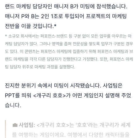
랜드 마케팅 담당자인 매니저 B가 미팅에 참석했습니다.
매니저 P와 B는 2인 1조로 투입되어 프로젝트의 마케팅
전반을 이끌 것입니다.*
* 소규모 회사에서는 퍼포먼스·브랜드 등 구분 없이 모든 업무를 아우르는 마
케팅 담당자가 많다. 그러나 영역을 좁혀 전문성을 쌓도록 업무가 구분된 경우
도 있다. 이 콘텐츠는 퍼포먼스 마케팅에 집중하기 위해 퍼포먼스 마케팅과 브
랜드 마케팅을 각각 다른 담당자가 진행한다고 가정했다. 또한, 퍼포먼스 마케
팅 담당자 위주로 마케팅 과정을 설명했다.
진지한 분위기 속에서 미팅이 시작됐습니다. 사업팀은
PPT를 띄워 <개구리 호호>가 어떤 게임인지 설명해 주었
습니다.
💼 사업팀:
<개구리 호호>는 '호호'라는 개구리가 세계
를 여행하는 게임이에요. 여행에서 다양한 캐릭터들을