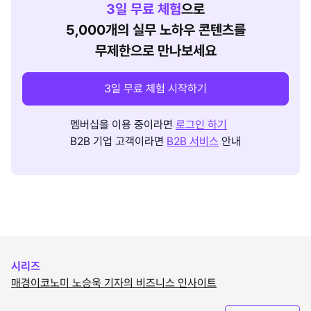
3
일 무료 체험
으로
5,000개의 실무 노하우 콘텐츠를
무제한으로 만나보세요
3일 무료 체험 시작하기
멤버십을 이용 중이라면
로그인 하기
B2B 기업 고객이라면
B2B 서비스
안내
시리즈
매경이코노미 노승욱 기자의 비즈니스 인사이트