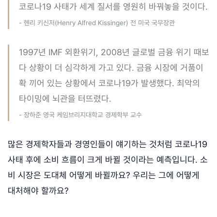
코로나19 사태가 세계 질서를 영원히 바꿔놓을 것이다.
- 헨리 키신저(Henry Alfred Kissinger) 전 미국 국무장관
1997년 IMF 외환위기, 2008년 글로벌 금융 위기 때보
다 상황이 더 심각하게 가고 있다. 금융 시장에 거품이
확 끼어 있는 상황에서 코로나19가 발생했다. 최악의
타이밍에 뇌관을 터뜨렸다.
- 장하준 영국 케임브리지대학교 경제학부 교수
많은 경제학자들과 경영인들이 얘기하는 것처럼 코로나19
사태 후에 소비 흐름이 크게 바뀔 것이라는 예측입니다. 소
비 시장은 도대체 어떻게 바뀔까요? 우리는 그에 어떻게
대처해야 할까요?