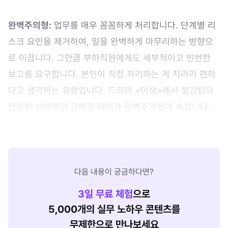
완벽주의형:
업무를 매우 꼼꼼하게 처리합니다. 단계별 리
스크 요인을 제거하여, 일을 완벽하게 마무리하는 방향으
로 이끕니다. 그만큼 부하직원에게도 세부적이고 빈번한
보고를 요구합니다. 본인이 직접 처리하는 게 차라리 편하
다고 생각하는 유형입니다. 드라마 <미생>에서 철강팀의
깐깐한 선배였던 강해준 대리가 완벽주의형에 속합니다.
다음 내용이 궁금하다면?
3
일 무료 체험
으로
5,000개의 실무 노하우 콘텐츠를
무제한으로 만나보세요