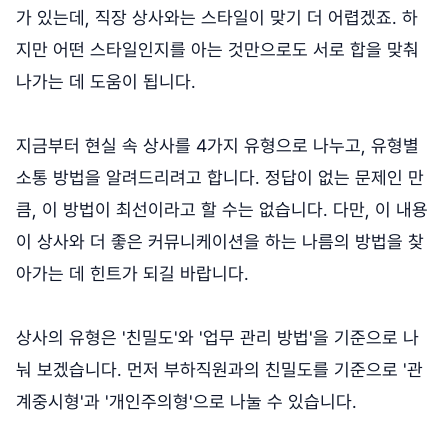
가 있는데, 직장 상사와는 스타일이 맞기 더 어렵겠죠. 하
지만 어떤 스타일인지를 아는 것만으로도 서로 합을 맞춰
나가는 데 도움이 됩니다.
지금부터 현실 속 상사를 4가지 유형으로 나누고, 유형별
소통 방법을 알려드리려고 합니다. 정답이 없는 문제인 만
큼, 이 방법이 최선이라고 할 수는 없습니다. 다만, 이 내용
이 상사와 더 좋은 커뮤니케이션을 하는 나름의 방법을 찾
아가는 데 힌트가 되길 바랍니다.
상사의 유형은 '친밀도'와 '업무 관리 방법'을 기준으로 나
눠 보겠습니다. 먼저 부하직원과의 친밀도를 기준으로 '관
계중시형'과 '개인주의형'으로 나눌 수 있습니다.