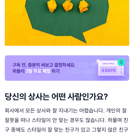
당신의 상사는 어떤 사람인가요?
회사에서 모든 상사와 잘 지내기는 어렵습니다. 개인의 잘
잘못을 떠나 스타일이 안 맞는 경우도 많습니다. 하물며 친
구 중에도 스타일이 잘 맞는 친구가 있고 그렇지 않은 친구