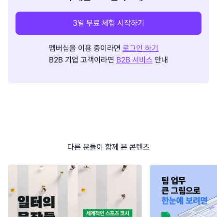
3일 무료 체험 시작하기
멤버십을 이용 중이라면
로그인 하기
B2B 기업 고객이라면
B2B 서비스
안내
다른 분들이 함께 본 콘텐츠