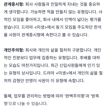
관계중시형:
회사 사람들과 친밀하게 지내는 것을 중요하
게 생각합니다. 가능하면 적을 만들지 않는 유형입니다. 사
적인 모임을 좋아하고, 회사 내에서 인맥이 넓다는 평가를
받습니다. 드라마 <미생>에서 동기 모임을 주도하던 한석
율 사원이 관계중시형에 속한다고 볼 수 있습니다.
개인주의형:
회사와 개인의 삶을 철저히 구분합니다. 개인
적인 친분보다 업무에 집중하는 유형입니다. 후배를 대하
는 모습도 마찬가지입니다. 최근 신입사원들에게 인기 있
는 유형의 상사입니다. 드라마 <미생>에서 개인의 삶을 철
저히 감췄던 안영이 사원이 이 유형에 속합니다.
둘째, 업무를 관리하는 방법에 따라 '완벽주의형'과 '방목
형'으로 나눌 수 있습니다.