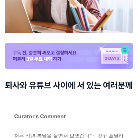
퇴사와 유튜브 사이에 서 있는 여러분께
Curator's Comment
저는 작년 봄날을 울면서 보냈습니다. 벚꽃 흩날리