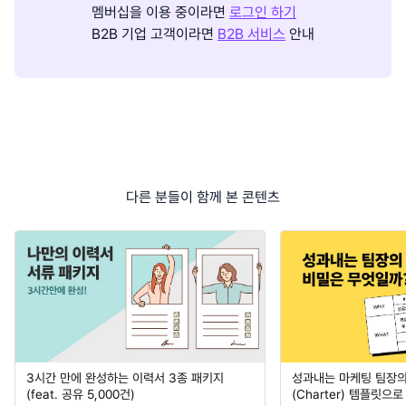
멤버십을 이용 중이라면
로그인 하기
B2B 기업 고객이라면
B2B 서비스
안내
다른 분들이 함께 본 콘텐츠
3시간 만에 완성하는 이력서 3종 패키지
성과내는 마케팅 팀장의
(feat. 공유 5,000건)
(Charter) 템플릿으