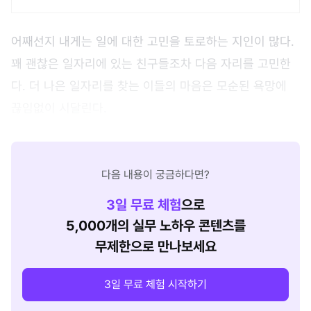
어째선지 내게는 일에 대한 고민을 토로하는 지인이 많다.
꽤 괜찮은 일자리에 있는 친구들조차 다음 자리를 고민한
다. 더 나은 일자리를 찾는 이들의 마음은 모순된 욕망에
끊임없이 시달린다.
다음 내용이 궁금하다면?
3
일 무료 체험
으로
5,000개의 실무 노하우 콘텐츠를
무제한으로 만나보세요
3일 무료 체험 시작하기