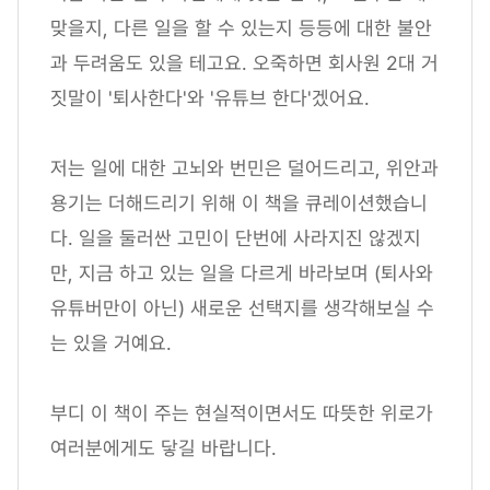
맞을지, 다른 일을 할 수 있는지 등등에 대한 불안
과 두려움도 있을 테고요. 오죽하면 회사원 2대 거
짓말이 '퇴사한다'와 '유튜브 한다'겠어요.
저는 일에 대한 고뇌와 번민은 덜어드리고, 위안과
용기는 더해드리기 위해 이 책을 큐레이션했습니
다. 일을 둘러싼 고민이 단번에 사라지진 않겠지
만, 지금 하고 있는 일을 다르게 바라보며 (퇴사와
유튜버만이 아닌) 새로운 선택지를 생각해보실 수
는 있을 거예요.
부디 이 책이 주는 현실적이면서도 따뜻한 위로가
여러분에게도 닿길 바랍니다.