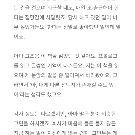
는 길을 걸으며 퇴근할 때도, 내일 또 출근해야 한
다는 절망감에 시달렸죠. 당시 하고 있던 일이 너
무 싫었거든요. 한때는 정말로 좋아했던 일인데 말
이죠.
아마 그즈음 이 책을 읽었던 것 같아요. 프롤로그
를 읽고 글썽인 기억이 나거든요. 저는 이 책을 읽
으며 제 눈앞의 일을 좀 떨어져서 바라봤어요. 그
러면서 '아, 내게 다른 선택지가 존재할 수도 있
어'라는 생각도 했고요.
각자 정도는 다르겠지만, 아마 많은 분이 비슷한
고민을 하시겠죠. 회사가 마음에 들든 들지 않든
지금 하는 일이 자신에게 맞는 건지, 그만두는 게